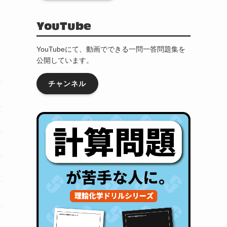
YouTube
YouTubeにて、動画でできる一問一答問題集を
公開しています。
チャンネル