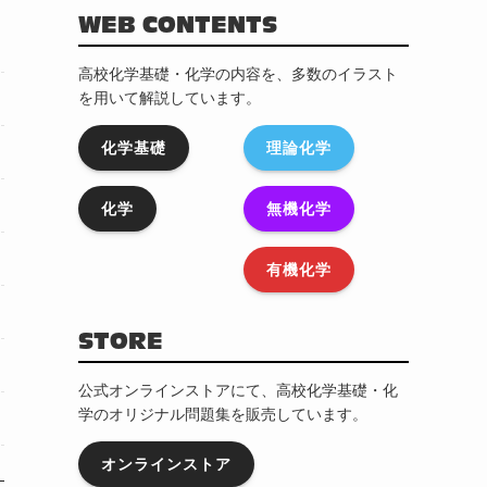
WEB CONTENTS
高校化学基礎・化学の内容を、多数のイラスト
を用いて解説しています。
化学基礎
理論化学
化学
無機化学
有機化学
STORE
公式オンラインストアにて、高校化学基礎・化
学のオリジナル問題集を販売しています。
オンラインストア