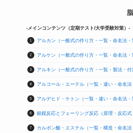
-メインコンテンツ（定期テスト/大学受験対策）-
アルカン（一般式の作り方・一覧・命名法・
アルケン（一般式の作り方・一覧・命名法・
アルキン（一般式の作り方・一覧・製法・付
アルコール・エーテル（一覧・違い・命名法
アルデヒド・ケトン（一覧・違い・命名法・
銀鏡反応とフェーリング反応（原理・反応式
カルボン酸・エステル（一覧・構造・命名法