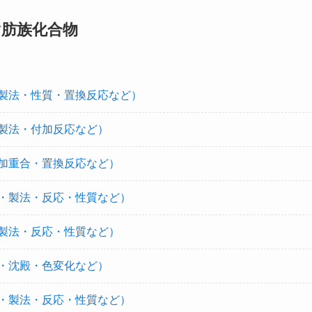
脂肪族化合物
製法・性質・置換反応など）
製法・付加反応など）
加重合・置換反応など）
・製法・反応・性質など）
製法・反応・性質など）
・沈殿・色変化など）
・製法・反応・性質など）