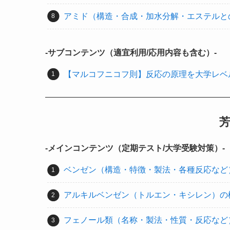
アミド（構造・合成・加水分解・エステルと
-サブコンテンツ（適宜利用/応用内容も含む）-
【マルコフニコフ則】反応の原理を大学レベ
-メインコンテンツ（定期テスト/大学受験対策）-
ベンゼン（構造・特徴・製法・各種反応など
アルキルベンゼン（トルエン・キシレン）の
フェノール類（名称・製法・性質・反応など