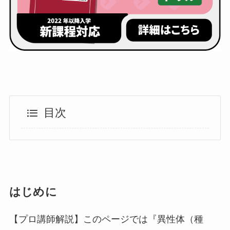
目次
はじめに
【プロ講師解説】このページでは『異性体（種