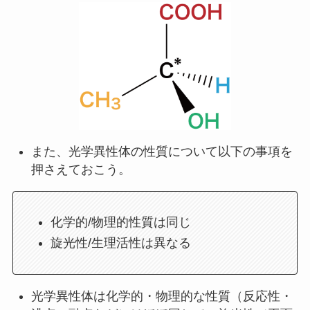
また、光学異性体の性質について以下の事項を
押さえておこう。
化学的/物理的性質は同じ
旋光性/生理活性は異なる
光学異性体は化学的・物理的な性質（反応性・