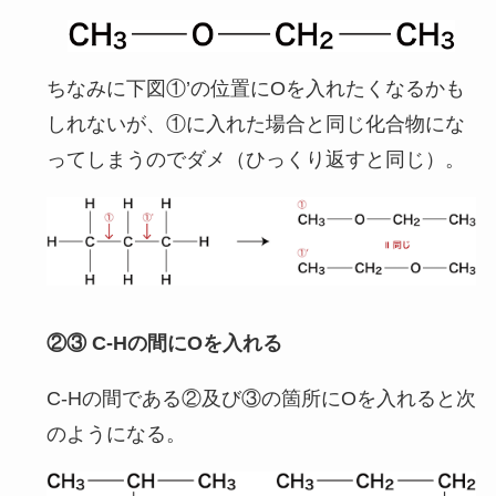
ちなみに下図①’の位置にOを入れたくなるかも
しれないが、①に入れた場合と同じ化合物にな
ってしまうのでダメ（ひっくり返すと同じ）。
②③ C-Hの間にOを入れる
C-Hの間である②及び③の箇所にOを入れると次
のようになる。