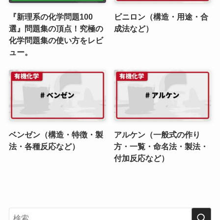
『新理系の化学問題100
ビニロン（構造・用途・合
選』問題集の頂点！究極の
成法など）
化学問題集の使い方をレビ
ュー。
ベンゼン（構造・特徴・製
アルケン（一般式の作り
法・各種反応など）
方・一覧・命名法・製法・
付加反応など）