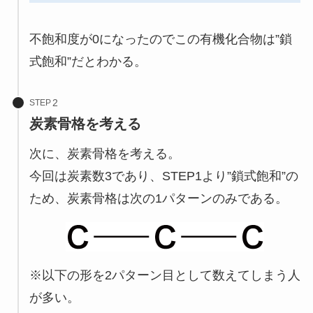
不飽和度が0になったのでこの有機化合物は”鎖
式飽和”だとわかる。
STEP
炭素骨格を考える
次に、炭素骨格を考える。
今回は炭素数3であり、STEP1より”鎖式飽和”の
ため、炭素骨格は次の1パターンのみである。
※以下の形を2パターン目として数えてしまう人
が多い。