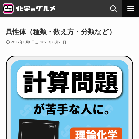
異性体（種類・数え方・分類など）
2017年8月6日
2023年6月23日