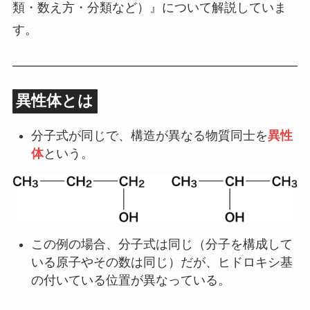
類・数え方・分類など）』について解説していま
す。
異性体とは
分子式が同じで、構造が異なる物質同士を
異性
体
という。
この例の場合、分子式は同じ（分子を構成して
いる原子やその数は同じ）だが、ヒドロキシ基
の付いている位置が異なっている。