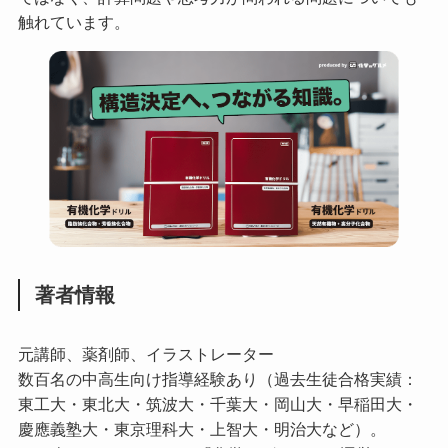
触れています。
著者情報
元講師、薬剤師、イラストレーター
数百名の中高生向け指導経験あり（過去生徒合格実績：
東工大・東北大・筑波大・千葉大・岡山大・早稲田大・
慶應義塾大・東京理科大・上智大・明治大など）。