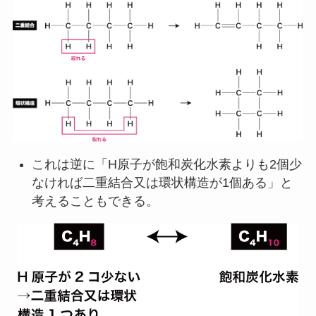
これは逆に「H原子が飽和炭化水素よりも2個少
なければ二重結合又は環状構造が1個ある」と
考えることもできる。