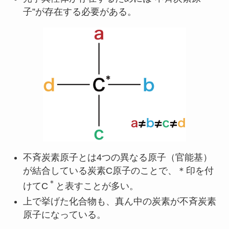
子”が存在する必要がある。
不斉炭素原子とは4つの異なる原子（官能基）
が結合している炭素C原子のことで、＊印を付
＊
けてC
と表すことが多い。
上で挙げた化合物も、真ん中の炭素が不斉炭素
原子になっている。