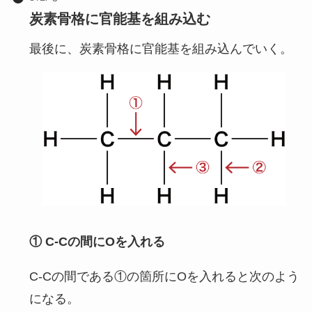
炭素骨格に官能基を組み込む
最後に、炭素骨格に官能基を組み込んでいく。
① C-Cの間にOを入れる
C-Cの間である①の箇所にOを入れると次のよう
になる。