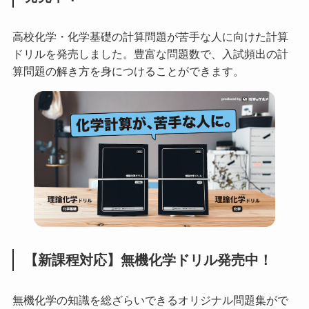
高校化学・化学基礎の計算問題が苦手な人に向けた計算
ドリルを発売しました。豊富な問題数で、入試頻出の計
算問題の解き方を身につけることができます。
【新課程対応】無機化学ドリル発売中！
無機化学の知識を総ざらいできるオリジナル問題集がで