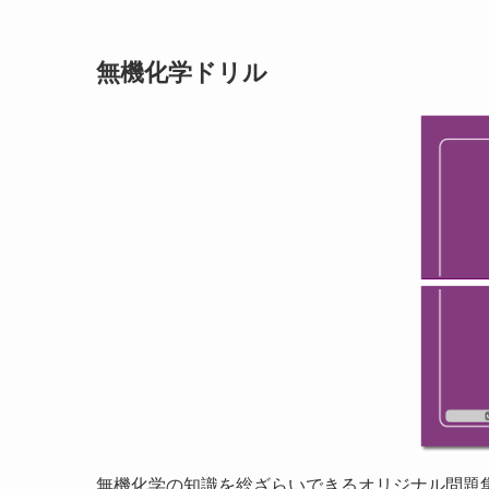
無機化学ドリル
無機化学の知識を総ざらいできるオリジナル問題