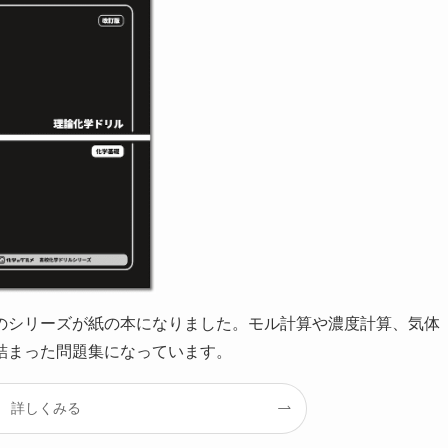
のシリーズが紙の本になりました。モル計算や濃度計算、気体
詰まった問題集になっています。
詳しくみる