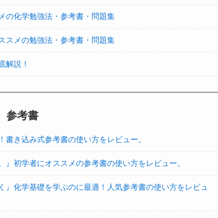
メの化学勉強法・参考書・問題集
ススメの勉強法・参考書・問題集
底解説！
参考書
！書き込み式参考書の使い方をレビュー。
。』初学者にオススメの参考書の使い方をレビュー。
く』化学基礎を学ぶのに最適！人気参考書の使い方をレビュ