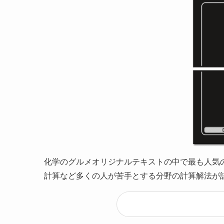
化学のグルメオリジナルテキストの中で最も人気
計算など多くの人が苦手とする分野の計算解法が