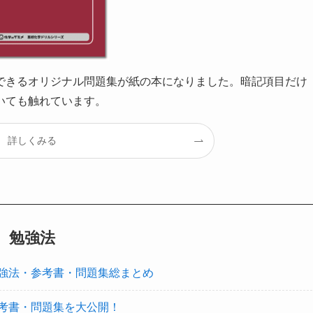
できるオリジナル問題集が紙の本になりました。暗記項目だけ
いても触れています。
詳しくみる
勉強法
強法・参考書・問題集総まとめ
考書・問題集を大公開！