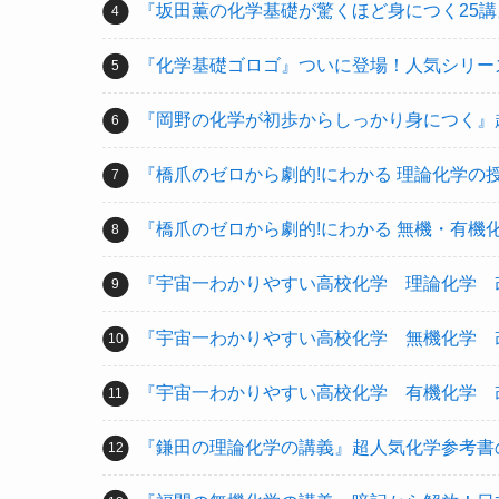
『坂田薫の化学基礎が驚くほど身につく25講
『化学基礎ゴロゴ』ついに登場！人気シリー
『岡野の化学が初歩からしっかり身につく』
『橋爪のゼロから劇的!にわかる 理論化学
『橋爪のゼロから劇的!にわかる 無機・有
『宇宙一わかりやすい高校化学 理論化学 
『宇宙一わかりやすい高校化学 無機化学 
『宇宙一わかりやすい高校化学 有機化学 
『鎌田の理論化学の講義』超人気化学参考書