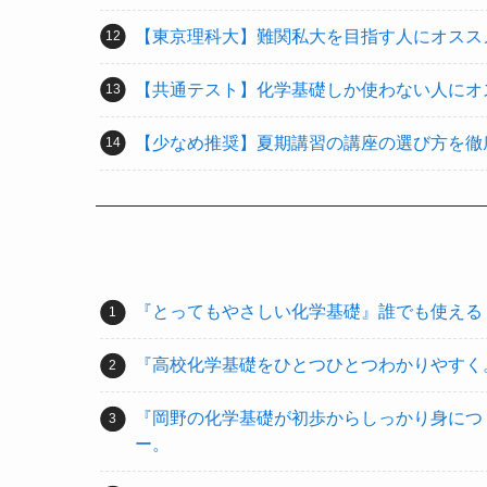
【東京理科大】難関私大を目指す人にオスス
【共通テスト】化学基礎しか使わない人にオ
【少なめ推奨】夏期講習の講座の選び方を徹
『とってもやさしい化学基礎』誰でも使える
『高校化学基礎をひとつひとつわかりやすく
『岡野の化学基礎が初歩からしっかり身につ
ー。