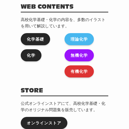
WEB CONTENTS
高校化学基礎・化学の内容を、多数のイラスト
を用いて解説しています。
化学基礎
理論化学
化学
無機化学
有機化学
STORE
公式オンラインストアにて、高校化学基礎・化
学のオリジナル問題集を販売しています。
オンラインストア