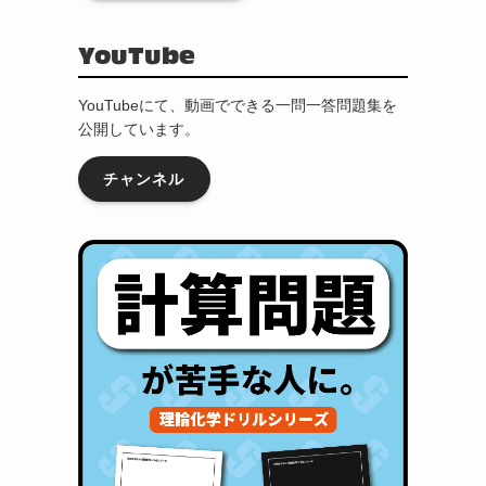
YouTube
YouTubeにて、動画でできる一問一答問題集を
公開しています。
チャンネル