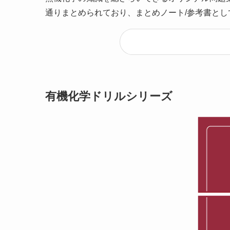
通りまとめられており、まとめノート/参考書とし
有機化学ドリルシリーズ