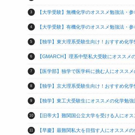
【大学受験】無機化学のオススメ勉強法・参
【大学受験】有機化学のオススメ勉強法・参
【独学】東大理系受験生向け！おすすめ化学
【GMARCH】理系中堅私大受験にオススメ
【医学部】独学で医学科に挑む人にオススメ
【独学】京大理系受験生向け！おすすめ化学
【独学】東工大受験生にオススメの化学勉強
【旧帝大】難関国公立大学を受ける人にオス
【早慶】最難関私大を目指す人にオススメの