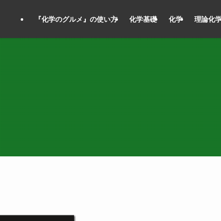
『化学のグルメ』の使い方
化学基礎
化学
理論化