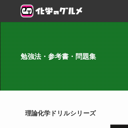
勉強法・参考書・問題集
理論化学ドリルシリーズ