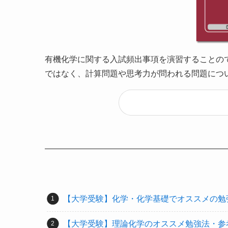
有機化学に関する入試頻出事項を演習することの
ではなく、計算問題や思考力が問われる問題につ
【大学受験】化学・化学基礎でオススメの勉
【大学受験】理論化学のオススメ勉強法・参