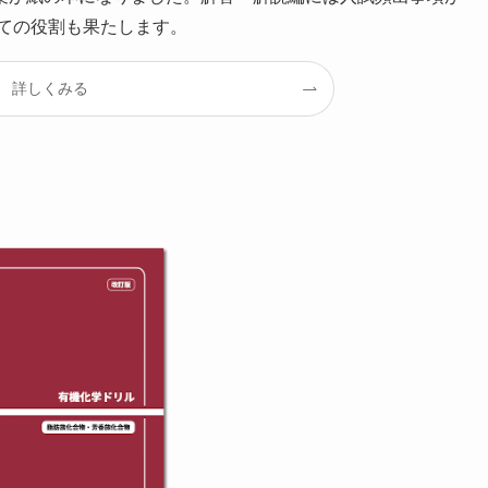
ての役割も果たします。
詳しくみる