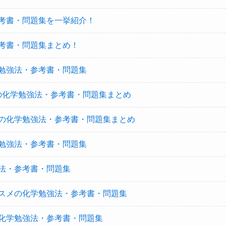
考書・問題集を一挙紹介！
考書・問題集まとめ！
勉強法・参考書・問題集
の化学勉強法・参考書・問題集まとめ
の化学勉強法・参考書・問題集まとめ
勉強法・参考書・問題集
法・参考書・問題集
スメの化学勉強法・参考書・問題集
化学勉強法・参考書・問題集