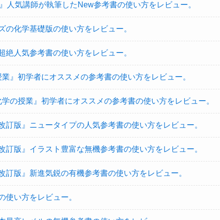
』人気講師が執筆したNew参考書の使い方をレビュー。
ズの化学基礎版の使い方をレビュー。
超絶人気参考書の使い方をレビュー。
の授業』初学者にオススメの参考書の使い方をレビュー。
機化学の授業』初学者にオススメの参考書の使い方をレビュー。
改訂版』ニュータイプの人気参考書の使い方をレビュー。
改訂版』イラスト豊富な無機参考書の使い方をレビュー。
改訂版』新進気鋭の有機参考書の使い方をレビュー。
の使い方をレビュー。