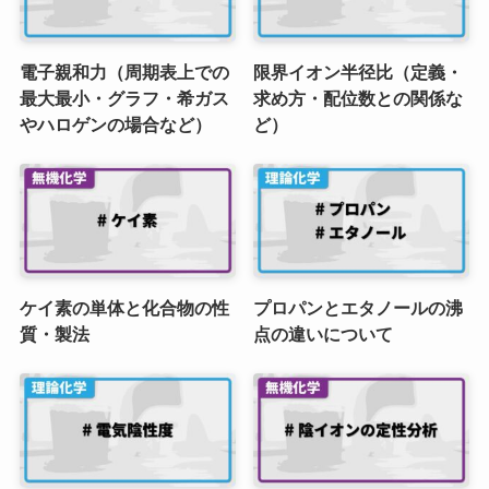
電子親和力（周期表上での
限界イオン半径比（定義・
最大最小・グラフ・希ガス
求め方・配位数との関係な
やハロゲンの場合など）
ど）
ケイ素の単体と化合物の性
プロパンとエタノールの沸
質・製法
点の違いについて