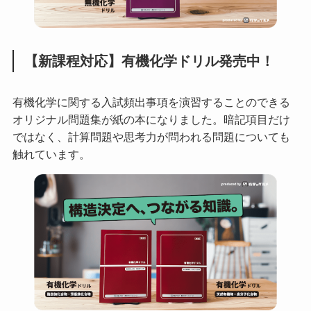
【新課程対応】有機化学ドリル発売中！
有機化学に関する入試頻出事項を演習することのできる
オリジナル問題集が紙の本になりました。暗記項目だけ
ではなく、計算問題や思考力が問われる問題についても
触れています。