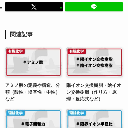
関連記事
アミノ酸の定義や構造、分
陽イオン交換樹脂・陰イオ
類（酸性・塩基性・中性）
ン交換樹脂（作り方・原
など
理・反応式など）