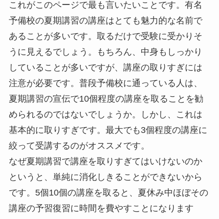
これがこのページで最も言いたいことです。有名
予備校の夏期講習の講座はとても魅力的な名前で
あることが多いです。取るだけで受験に受かりそ
うに見えるでしょう。もちろん、中身もしっかり
していることが多いですが、講座の取りすぎには
注意が必要です。普段予備校に通っている人は、
夏期講習の宣伝で10個程度の講座を取ることを勧
められるのではないでしょうか。しかし、これは
基本的に取りすぎです。最大でも3個程度の講座に
絞って受講するのがオススメです。
なぜ夏期講習で講座を取りすぎてはいけないのか
というと、単純に消化しきることができないから
です。5個10個の講座を取ると、夏休み中ほぼその
講座の予習復習に時間を費やすことになります