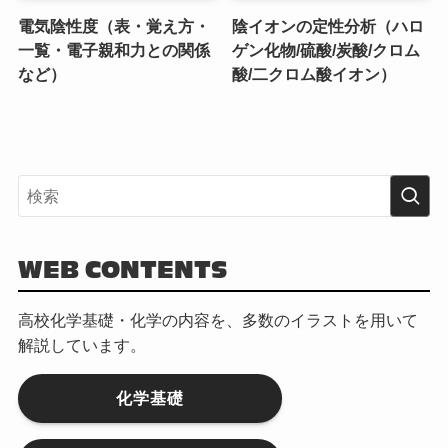
電気陰性度（表・覚え方・
陰イオンの定性分析（ハロ
一覧・電子親和力との関係
ゲン化物/硫酸/炭酸/クロム
など）
酸/二クロム酸イオン）
WEB CONTENTS
高校化学基礎・化学の内容を、多数のイラストを用いて
解説しています。
化学基礎