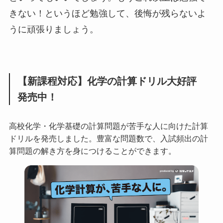
きない！というほど勉強して、後悔が残らないよ
うに頑張りましょう。
【新課程対応】化学の計算ドリル大好評
発売中！
高校化学・化学基礎の計算問題が苦手な人に向けた計算
ドリルを発売しました。豊富な問題数で、入試頻出の計
算問題の解き方を身につけることができます。