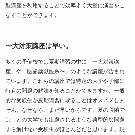
型講座を利用することで効率よく大量に演習をこ
なすことができます。
〜大対策講座は早い。
多くの予備校では夏期講習の中に「〜大対策講
座」や「医歯薬獣医系〜」のような講座が含まれ
ています。これらの講座では特定の大学や学部に
特有の問題の解法を知ることができますが、一般
的な受験生が夏期講習に取ることはオススメしま
せん。なぜなら、まだ早いからです。夏の段階で
は、どの大学でも出題されるような典型的な問題
すら解けない受験生がほとんどだと思います。現