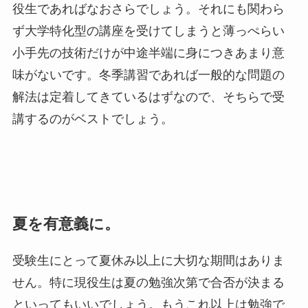
役生であればなおさらでしょう。それにも関わら
ず大学特化型の講座を受けてしまうと薄っぺらい
小手先の技術だけが中途半端に身につきあまり意
味がないです。冬季講習であれば一般的な問題の
解法は定着してきているはずなので、そちらで受
講するのがベストでしょう。
夏を有意義に。
受験生にとって夏休み以上に大切な期間はありま
せん。特に現役生は夏の勉強次第で合否が決まる
といってもいいでしょう。もうこれ以上は勉強で