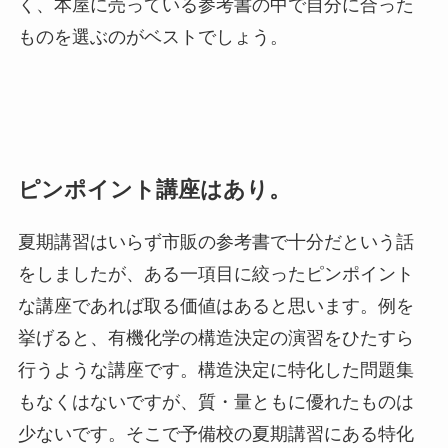
く、本屋に売っている参考書の中で自分に合った
ものを選ぶのがベストでしょう。
ピンポイント講座はあり。
夏期講習はいらず市販の参考書で十分だという話
をしましたが、ある一項目に絞ったピンポイント
な講座であれば取る価値はあると思います。例を
挙げると、有機化学の構造決定の演習をひたすら
行うような講座です。構造決定に特化した問題集
もなくはないですが、質・量ともに優れたものは
少ないです。そこで予備校の夏期講習にある特化