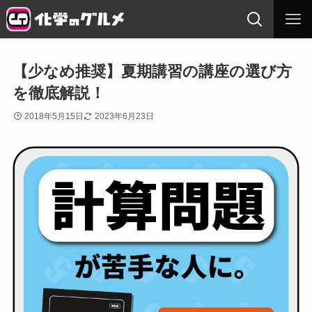
【少なめ推奨】夏期講習の講座の選び方
を徹底解説！
2018年5月15日
2023年6月23日