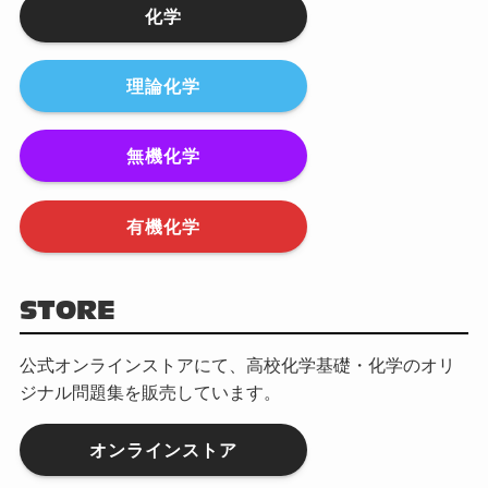
化学
理論化学
無機化学
有機化学
STORE
公式オンラインストアにて、高校化学基礎・化学のオリ
ジナル問題集を販売しています。
オンラインストア