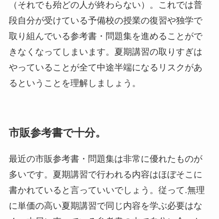
（それでも殆どの人が終わらない）。これでは普
段自分が受けている予備校の授業の復習や独学で
取り組んでいる参考書・問題集を進めることがで
きなくなってしまいます。夏期講習の取りすぎは
やっていることが全て中途半端になるリスクがあ
るということを理解しましょう。
市販参考書で十分。
最近の市販参考書・問題集は非常に優れたものが
多いです。夏期講習で行われる内容はほぼそこに
書かれていると言っていいでしょう。従って.無理
に単価の高い夏期講習で同じ内容を学ぶ必要はな