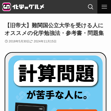
【旧帝大】難関国公立大学を受ける人に
オススメの化学勉強法・参考書・問題集
2018年5月30日
2024年11月15日