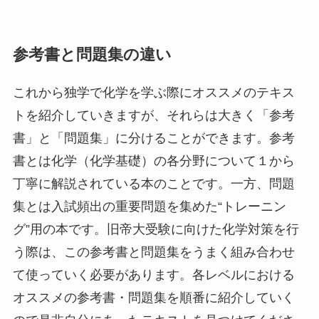
参考書と問題集の違い
これから独学で化学を学ぶ際にオススメのテキス
トを紹介していきますが、それらは大きく「参考
書」と「問題集」に分けることができます。参考
書とは化学（化学基礎）の各分野について１から
丁寧に解説されている本のことです。一方、問題
集とは入試頻出の重要問題を集めた“トレーニン
グ”用の本です。旧帝大受験に向けた化学対策を行
う際は、この参考書と問題集をうまく組み合わせ
て使っていく必要があります。各レベルにおける
オススメの参考書・問題集を順番に紹介していく