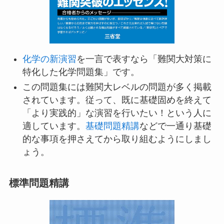
化学の新演習
を一言で表すなら「難関大対策に
特化した化学問題集」です。
この問題集には難関大レベルの問題が多く掲載
されています。従って、既に基礎固めを終えて
「より実践的」な演習を行いたい！という人に
適しています。
基礎問題精講
などで一通り基礎
的な事項を押さえてから取り組むようにしまし
ょう。
標準問題精講