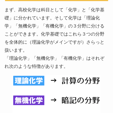
まず、高校化学は科目として「化学」と「化学基
礎」に分かれています。そして化学は「理論化
学」「無機化学」「有機化学」の３分野に分ける
ことができます。化学基礎ではこれら３つの分野
を全体的に（理論化学がメインですが）さらっと
扱います。
「理論化学」「無機化学」「有機化学」はそれぞ
れ次のような特徴があります。