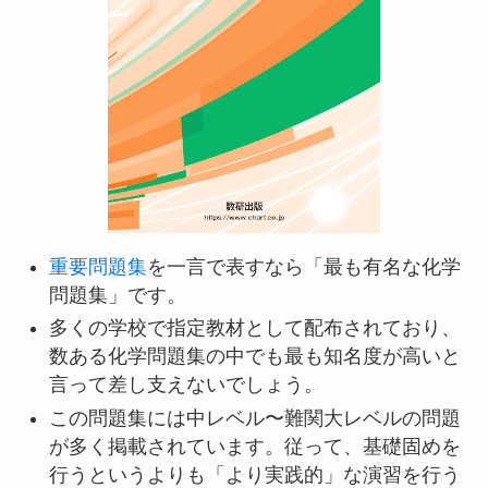
重要問題集
を一言で表すなら「最も有名な化学
問題集」です。
多くの学校で指定教材として配布されており、
数ある化学問題集の中でも最も知名度が高いと
言って差し支えないでしょう。
この問題集には中レベル〜難関大レベルの問題
が多く掲載されています。従って、基礎固めを
行うというよりも「より実践的」な演習を行う