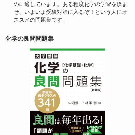
のに適しています。ある程度化学の学習を済ま
せ、いよいよ受験対策に入るぞ！という人にオ
ススメの問題集です。
化学の良問問題集