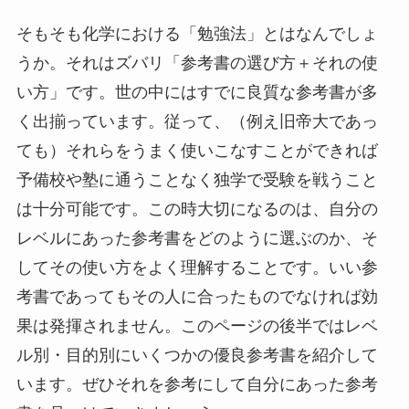
そもそも化学における「勉強法」とはなんでしょ
うか。それはズバリ「参考書の選び方＋それの使
い方」です。世の中にはすでに良質な参考書が多
く出揃っています。従って、（例え旧帝大であっ
ても）それらをうまく使いこなすことができれば
予備校や塾に通うことなく独学で受験を戦うこと
は十分可能です。この時大切になるのは、自分の
レベルにあった参考書をどのように選ぶのか、そ
してその使い方をよく理解することです。いい参
考書であってもその人に合ったものでなければ効
果は発揮されません。このページの後半ではレベ
ル別・目的別にいくつかの優良参考書を紹介して
います。ぜひそれを参考にして自分にあった参考