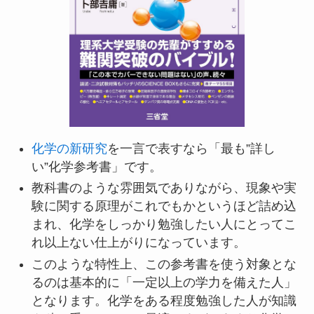
化学の新研究
を一言で表すなら「最も”詳し
い”化学参考書」です。
教科書のような雰囲気でありながら、現象や実
験に関する原理がこれでもかというほど詰め込
まれ、化学をしっかり勉強したい人にとってこ
れ以上ない仕上がりになっています。
このような特性上、この参考書を使う対象とな
るのは基本的に「一定以上の学力を備えた人」
となります。化学をある程度勉強した人が知識