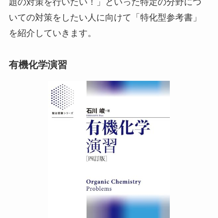
題の対策を行いたい！」といった特定の分野につ
いての対策をしたい人に向けて「特化型参考書」
を紹介していきます。
有機化学演習