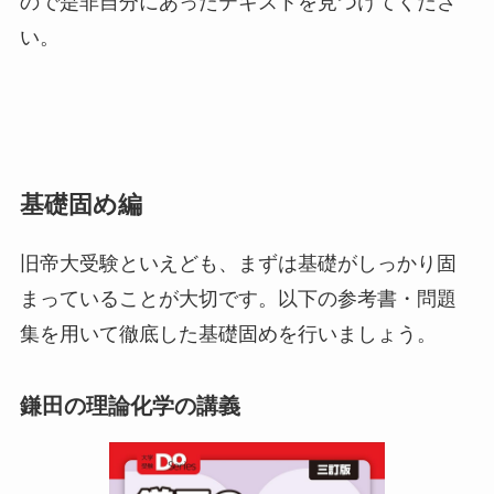
ので是非自分にあったテキストを見つけてくださ
い。
基礎固め編
旧帝大受験といえども、まずは基礎がしっかり固
まっていることが大切です。以下の参考書・問題
集を用いて徹底した基礎固めを行いましょう。
鎌田の理論化学の講義