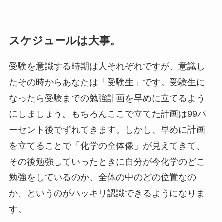
スケジュールは大事。
受験を意識する時期は人それぞれですが、意識し
たその時からあなたは「受験生」です。受験生に
なったら受験までの勉強計画を早めに立てるよう
にしましょう。もちろんここで立てた計画は99パ
ーセント後でずれてきます。しかし、早めに計画
を立てることで「化学の全体像」が見えてきて、
その後勉強していったときに自分が今化学のどこ
勉強をしているのか、全体の中のどの位置なの
か、というのがハッキリ認識できるようになりま
す。