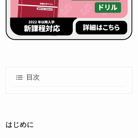
目次
はじめに