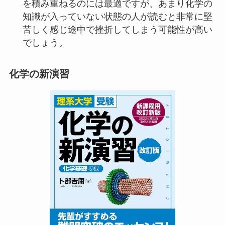
を積み重ねるのには最適ですが、あまり化学の
知識が入っていない状態の人が読むと非常に堅
苦しく感じ途中で挫折してしまう可能性が高い
でしょう。
化学の新演習