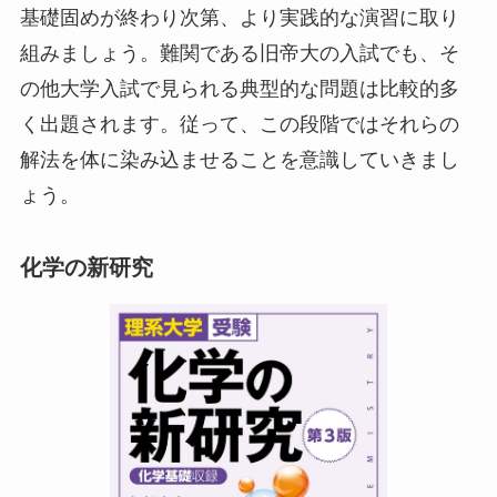
基礎固めが終わり次第、より実践的な演習に取り
組みましょう。難関である旧帝大の入試でも、そ
の他大学入試で見られる典型的な問題は比較的多
く出題されます。従って、この段階ではそれらの
解法を体に染み込ませることを意識していきまし
ょう。
化学の新研究