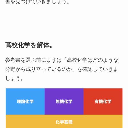
書を見つけていきましょう。
高校化学を解体。
参考書を選ぶ前にまずは「高校化学はどのような
分野から成り立っているのか」を確認していきま
しょう。