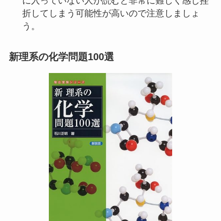
に入っていない人が読むと非常に難しく感じ挫
折してしまう可能性が高いので注意しましょ
う。
新理系の化学問題100選