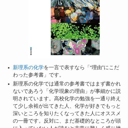
新理系の化学
を一言で表すなら「“理由”にこだ
わった参考書」です。
新理系の化学では通常の参考書ではまず書かれ
ないであろう「化学現象の理由」が事細かに説
明されています。高校化学の勉強を一通り終え
て少し余裕が出てきた人、化学が好きでもっと
深いところを知りたくなってきた人にオススメ
の一冊です。反対に、まだ基礎的なところが頭