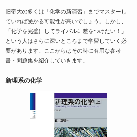
旧帝大の多くは「化学の新演習」までマスターし
ていれば受かる可能性が高いでしょう。しかし、
「化学を完璧にしてライバルに差をつけたい！」
という人はさらに深いところまで学習していく必
要があります。ここからはその時に有用な参考
書・問題集を紹介していきます。
新理系の化学