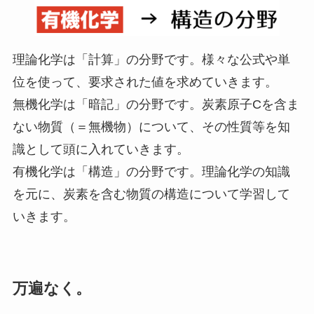
理論化学は「計算」の分野です。様々な公式や単
位を使って、要求された値を求めていきます。
無機化学は「暗記」の分野です。炭素原子Cを含ま
ない物質（＝無機物）について、その性質等を知
識として頭に入れていきます。
有機化学は「構造」の分野です。理論化学の知識
を元に、炭素を含む物質の構造について学習して
いきます。
万遍なく。