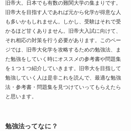
旧帝大。日本でも有数の難関大学の集まりです。
旧帝大を目指す人であれば元から化学が得意な人
も多いかもしれません。しかし、受験はそれで受
かるほど甘くありません。旧帝大入試に向けて、
それ相応の対策を行う必要があります。このペー
ジでは、旧帝大化学を攻略するための勉強法、ま
た勉強をしていく時にオススメの参考書や問題集
を１つ１つ紹介していきます。旧帝大を目指して
勉強していく人は是非これを読んで、最適な勉強
法・参考書・問題集を見つけていってもらえたら
と思います。
勉強法ってなに？