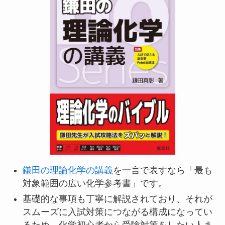
鎌田の理論化学の講義
を一言で表すなら「最も
対象範囲の広い化学参考書」です。
基礎的な事項も丁寧に解説されており、それが
スムーズに入試対策につながる構成になってい
るため、化学初心者から受験対策をしたい人ま