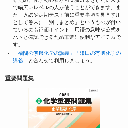
で幅広いレベルの人が使うことができます。ま
た、入試や定期テスト前に重要事項を見直す用
として巻末に「別冊まとめ」というものが付い
ているのも評価ポイント。用語の意味や公式を
パッと確認できるため非常に便利なアイテムで
す。
「福間の無機化学の講義」
「鎌田の有機化学の
講義」
と合わせて利用しましょう。
重要問題集