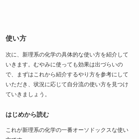
使い方
次に、新理系の化学の具体的な使い方を紹介して
いきます。むやみに使っても効果は出づらいの
で、まずはこれから紹介するやり方を参考にして
いただき、状況に応じて自分流の使い方を見つけ
ていきましょう。
はじめから読む
これが新理系の化学の一番オーソドックスな使い