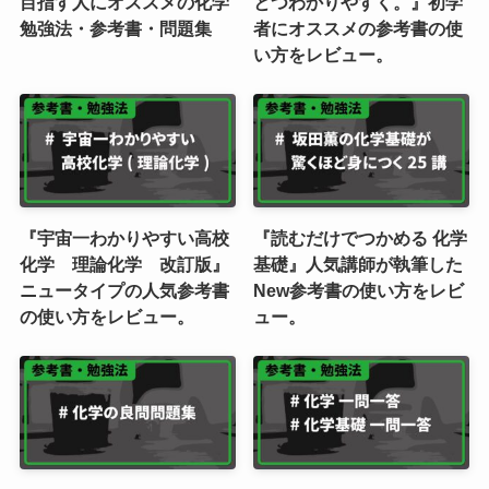
目指す人にオススメの化学
とつわかりやすく。』初学
勉強法・参考書・問題集
者にオススメの参考書の使
い方をレビュー。
『宇宙一わかりやすい高校
『読むだけでつかめる 化学
化学 理論化学 改訂版』
基礎』人気講師が執筆した
ニュータイプの人気参考書
New参考書の使い方をレビ
の使い方をレビュー。
ュー。