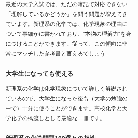
最近の大学入試では、ただの暗記で対応できない
「理解しているかどうか」を問う問題が増えてき
ています。新理系の化学では、化学現象の理由に
ついて事細かに書かれており、“本物の理解力”を身
につけることができます。従って、この傾向に非
常にマッチした参考書と言えるでしょう。
大学生になっても使える
新理系の化学は化学現象について詳しく解説され
ているので、大学生になった後も（大学の勉強の
中で）十分に使うことができます。高校化学と大
学化学の橋渡しとして最適な一冊です。