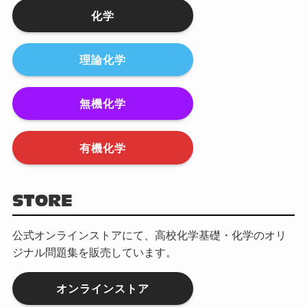
化学
理論化学
無機化学
有機化学
STORE
公式オンラインストアにて、高校化学基礎・化学のオリ
ジナル問題集を販売しています。
オンラインストア