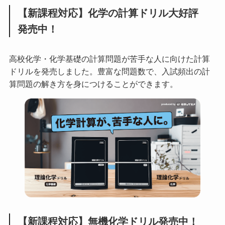
【新課程対応】化学の計算ドリル大好評
発売中！
高校化学・化学基礎の計算問題が苦手な人に向けた計算
ドリルを発売しました。豊富な問題数で、入試頻出の計
算問題の解き方を身につけることができます。
【新課程対応】無機化学ドリル発売中！