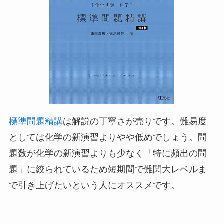
標準問題精講
は解説の丁寧さが売りです。難易度
としては化学の新演習よりやや低めでしょう。問
題数が化学の新演習よりも少なく「特に頻出の問
題」に絞られているため短期間で難関大レベルま
で引き上げたいという人にオススメです。