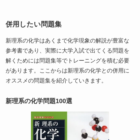
併用したい問題集
新理系の化学はあくまで化学現象の解説が豊富な
参考書であり、実際に大学入試で出てくる問題を
解くためには問題集等でトレーニングを積む必要
があります。ここからは新理系の化学との併用に
オススメの問題集を紹介していきます。
新理系の化学問題100選