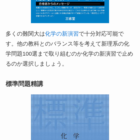
多くの難関大は
化学の新演習
で十分対応可能で
す。他の教科とのバランス等を考えて新理系の化
学問題100選まで取り組むのか化学の新演習で止め
るのか選択しましょう。
標準問題精講