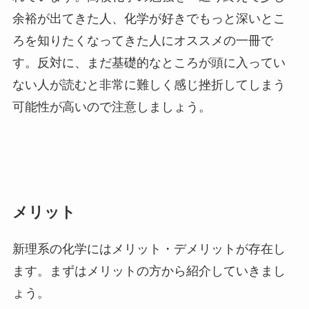
余裕が出てきた人、化学が好きでもっと深いとこ
ろを知りたくなってきた人にオススメの一冊で
す。反対に、まだ基礎的なところが頭に入ってい
ない人が読むと非常に難しく感じ挫折してしまう
可能性が高いので注意しましょう。
メリット
新理系の化学にはメリット・デメリットが存在し
ます。まずはメリットの方から紹介していきまし
ょう。