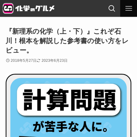
『新理系の化学（上・下）』これぞ石
川！根本を解説した参考書の使い方をレ
ビュー。
2018年5月27日
2023年6月23日