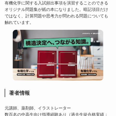
有機化学に関する入試頻出事項を演習することのできる
オリジナル問題集が紙の本になりました。暗記項目だけ
ではなく、計算問題や思考力が問われる問題についても
触れています。
著者情報
元講師、薬剤師、イラストレーター
数百名の中高生向け指導経験あり（過去生徒合格実績：