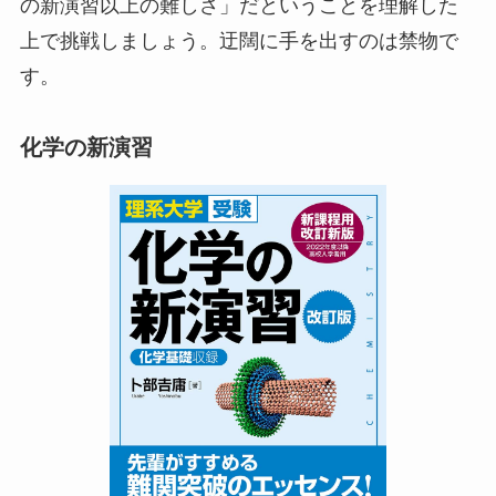
の新演習以上の難しさ」だということを理解した
上で挑戦しましょう。迂闊に手を出すのは禁物で
す。
化学の新演習