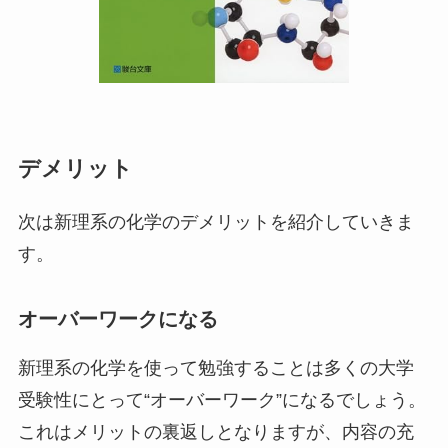
デメリット
次は新理系の化学のデメリットを紹介していきま
す。
オーバーワークになる
新理系の化学を使って勉強することは多くの大学
受験性にとって“オーバーワーク”になるでしょう。
これはメリットの裏返しとなりますが、内容の充