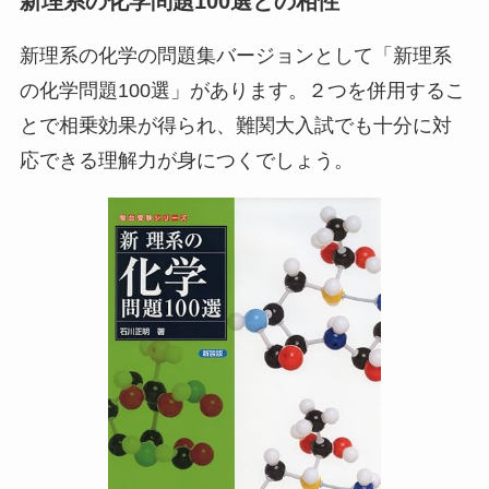
新理系の化学問題100選との相性
新理系の化学の問題集バージョンとして「新理系
の化学問題100選」があります。２つを併用するこ
とで相乗効果が得られ、難関大入試でも十分に対
応できる理解力が身につくでしょう。