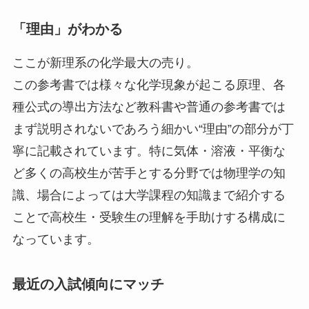
「理由」がわかる
ここが新理系の化学最大の売り。
この参考書では様々な化学現象が起こる原理、各
種公式の導出方法など教科書や普通の参考書では
まず説明されないであろう細かい“理由”の部分が丁
寧に記載されています。特に気体・溶液・平衡な
ど多くの高校生が苦手とする分野では物理学の知
識、場合によっては大学課程の知識まで紹介する
ことで高校生・受験生の理解を手助けする構成に
なっています。
最近の入試傾向にマッチ