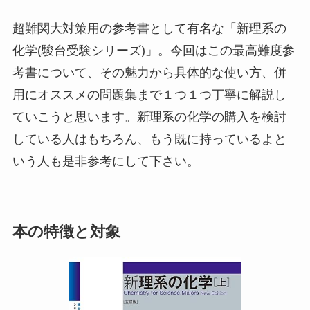
超難関大対策用の参考書として有名な「新理系の
化学(駿台受験シリーズ)」。今回はこの最高難度参
考書について、その魅力から具体的な使い方、併
用にオススメの問題集まで１つ１つ丁寧に解説し
ていこうと思います。新理系の化学の購入を検討
している人はもちろん、もう既に持っているよと
いう人も是非参考にして下さい。
本の特徴と対象