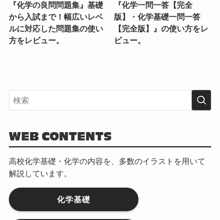
『化学の良問問題集』基礎
『化学一問一答【完全
から入試まで！幅広いレベ
版】・化学基礎一問一答
ルに対応した問題集の使い
【完全版】』の使い方をレ
方をレビュー。
ビュー。
WEB CONTENTS
高校化学基礎・化学の内容を、多数のイラストを用いて
解説しています。
化学基礎