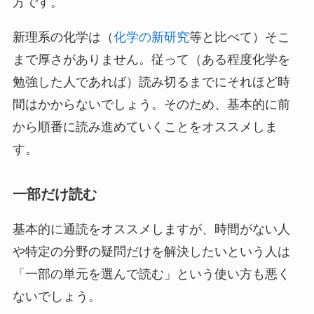
方です。
新理系の化学は（
化学の新研究
等と比べて）そこ
まで厚さがありません。従って（ある程度化学を
勉強した人であれば）読み切るまでにそれほど時
間はかからないでしょう。そのため、基本的に前
から順番に読み進めていくことをオススメしま
す。
一部だけ読む
基本的に通読をオススメしますが、時間がない人
や特定の分野の疑問だけを解決したいという人は
「一部の単元を選んで読む」という使い方も悪く
ないでしょう。