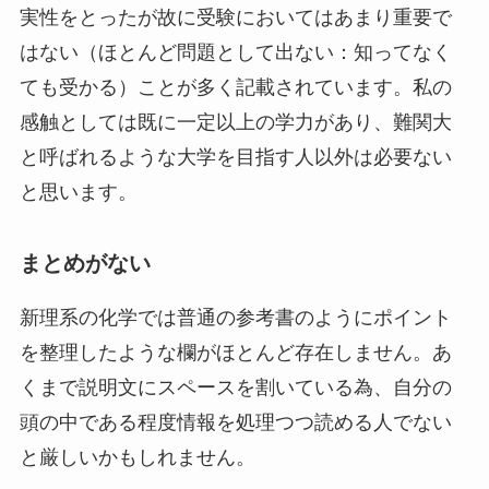
実性をとったが故に受験においてはあまり重要で
はない（ほとんど問題として出ない：知ってなく
ても受かる）ことが多く記載されています。私の
感触としては既に一定以上の学力があり、難関大
と呼ばれるような大学を目指す人以外は必要ない
と思います。
まとめがない
新理系の化学では普通の参考書のようにポイント
を整理したような欄がほとんど存在しません。あ
くまで説明文にスペースを割いている為、自分の
頭の中である程度情報を処理つつ読める人でない
と厳しいかもしれません。