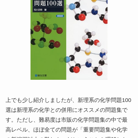
上でも少し紹介しましたが、新理系の化学問題100
選は新理系の化学との併用にオススメの問題集で
す。ただし、難易度は市販の化学問題集の中で最
高レベル、ほぼ全ての問題が「重要問題集や化学