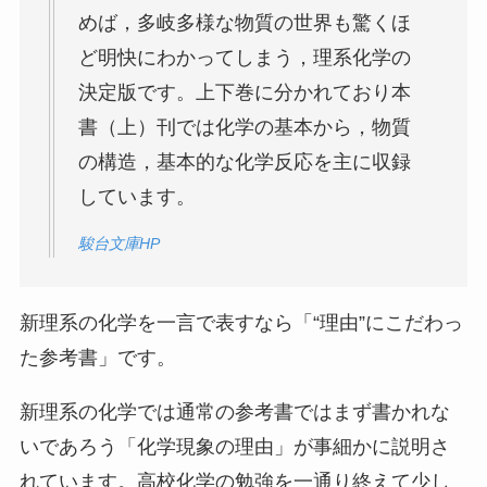
めば，多岐多様な物質の世界も驚くほ
ど明快にわかってしまう，理系化学の
決定版です。上下巻に分かれており本
書（上）刊では化学の基本から，物質
の構造，基本的な化学反応を主に収録
しています。
駿台文庫HP
新理系の化学を一言で表すなら「“理由”にこだわっ
た参考書」です。
新理系の化学では通常の参考書ではまず書かれな
いであろう「化学現象の理由」が事細かに説明さ
れています。高校化学の勉強を一通り終えて少し