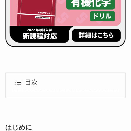
目次
はじめに