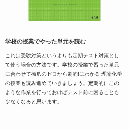
学校の授業でやった単元を読む
これは受験対策というよりも定期テスト対策とし
て使う場合の方法です。学校の授業で習った単元
に合わせて橋爪のゼロから劇的!にわかる 理論化学
の授業も読み進めていきましょう。定期的にこの
ような作業を行っておけばテスト前に困ることも
少なくなると思います。