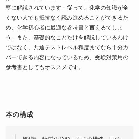
寧に解説されています。従って、化学の知識が全
くない人でも抵抗なく読み進めることができるた
め、化学初心者に最適な参考書と言えるでしょ
う。また、基礎的なことだけを解説しているわけ
ではなく、共通テストレベル程度までなら十分カ
バーできる内容になっているため、受験対策用の
参考書としてもオススメです。
本の構成