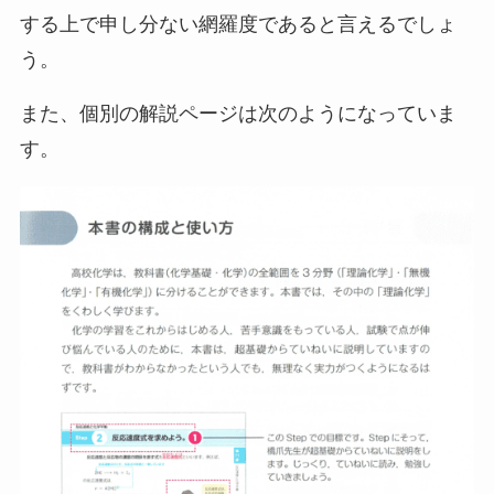
する上で申し分ない網羅度であると言えるでしょ
う。
また、個別の解説ページは次のようになっていま
す。