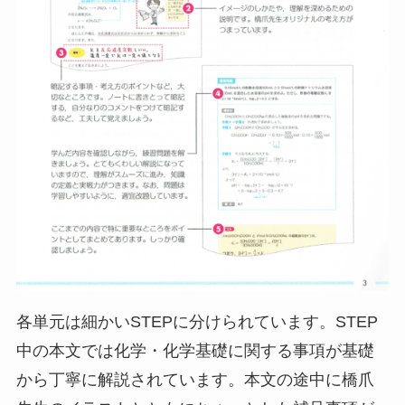
各単元は細かいSTEPに分けられています。STEP
中の本文では化学・化学基礎に関する事項が基礎
から丁寧に解説されています。本文の途中に橋爪