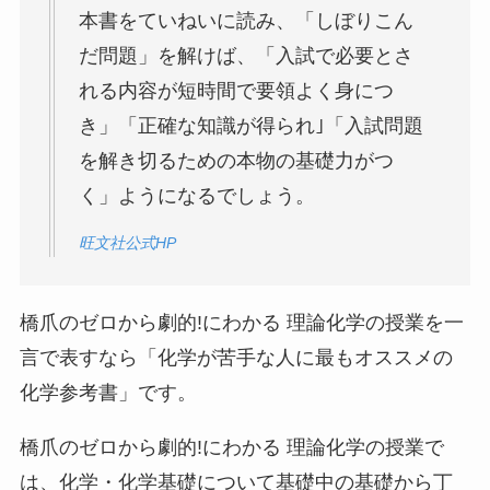
本書をていねいに読み、「しぼりこん
だ問題」を解けば、「入試で必要とさ
れる内容が短時間で要領よく身につ
き」「正確な知識が得られ｣「入試問題
を解き切るための本物の基礎力がつ
く」ようになるでしょう。
旺文社公式HP
橋爪のゼロから劇的!にわかる 理論化学の授業を一
言で表すなら「化学が苦手な人に最もオススメの
化学参考書」です。
橋爪のゼロから劇的!にわかる 理論化学の授業で
は、化学・化学基礎について基礎中の基礎から丁