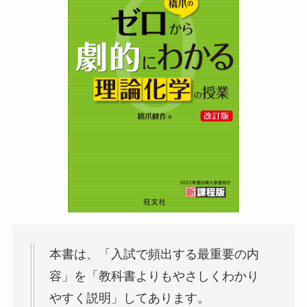
本書は、「入試で頻出する最重要の内
容」を「教科書よりもやさしくわかり
やすく説明」してあります。