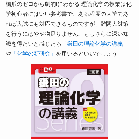
橋爪のゼロから劇的!にわかる 理論化学の授業は化
学初心者にはいい参考書で、ある程度の大学であ
れば入試にも対応できるものですが、難関大対策
を行うにはやや物足りません。もしさらに深い知
識を得たいと感じたら
「鎌田の理論化学の講義」
や
「化学の新研究」
を用いるといいでしょう。