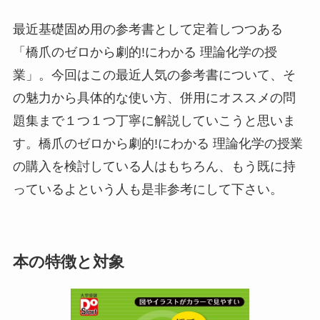
最近基礎固め用の参考書として定着しつつある
「橋爪のゼロから劇的!にわかる 理論化学の授
業」。今回はこの最近人気の参考書について、そ
の魅力から具体的な使い方、併用にオススメの問
題集まで１つ１つ丁寧に解説していこうと思いま
す。橋爪のゼロから劇的!にわかる 理論化学の授業
の購入を検討している人はもちろん、もう既に持
っているよという人も是非参考にして下さい。
本の特徴と対象