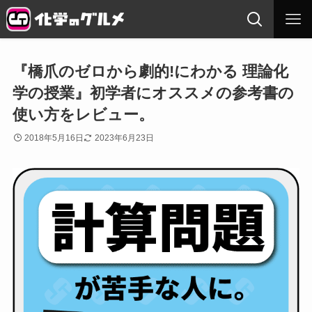
『橋爪のゼロから劇的!にわかる 理論化
学の授業』初学者にオススメの参考書の
使い方をレビュー。
2018年5月16日
2023年6月23日