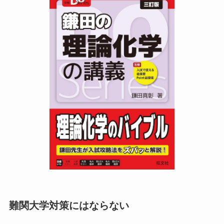
難関大学対策にはならない