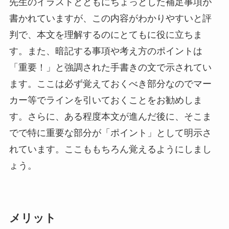
先生のイラストとともにちょっとした補足事項が
書かれていますが、この内容がわかりやすいと評
判で、本文を理解するのにとてもに役に立ちま
す。また、暗記する事項や考え方のポイントは
「重要！」と強調された手書きの文で示されてい
ます。ここは必ず覚えておくべき部分なのでマー
カー等でラインを引いておくことをお勧めしま
す。さらに、ある程度本文が進んだ後に、そこま
でで特に重要な部分が「ポイント」として明示さ
れています。ここももちろん覚えるようにしまし
ょう。
メリット