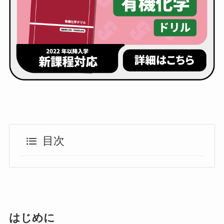
目次
はじめに