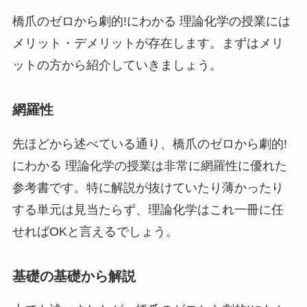
橋爪のゼロから劇的!にわかる 理論化学の授業には
メリット・デメリットが存在します。まずはメリ
ットの方から紹介していきましょう。
網羅性
先ほどから述べている通り、橋爪のゼロから劇的!
にわかる 理論化学の授業は非常に網羅性に優れた
参考書です。特に解説が抜けていたり薄かったり
する単元は見当たらず、理論化学はこれ一冊に任
せればOKと言えるでしょう。
基礎の基礎から解説