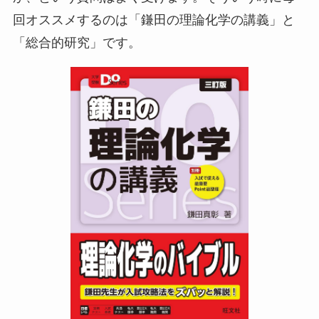
回オススメするのは「鎌田の理論化学の講義」と
「総合的研究」です。