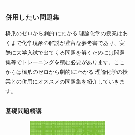
併用したい問題集
橋爪のゼロから劇的!にわかる 理論化学の授業はあ
くまで化学現象の解説が豊富な参考書であり、実
際に大学入試で出てくる問題を解くためには問題
集等でトレーニングを積む必要があります。ここ
からは橋爪のゼロから劇的!にわかる 理論化学の授
業との併用にオススメの問題集を紹介していきま
す。
基礎問題精講