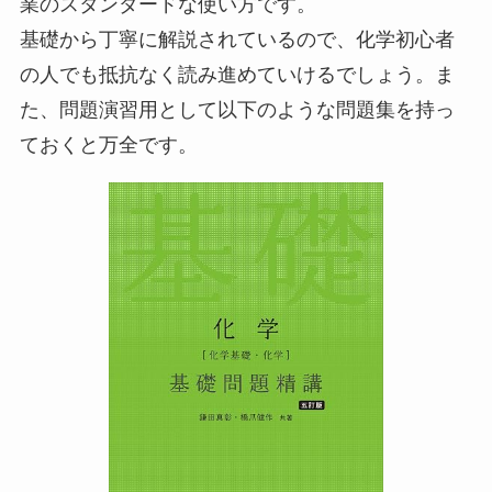
業のスタンダードな使い方です。
基礎から丁寧に解説されているので、化学初心者
の人でも抵抗なく読み進めていけるでしょう。ま
た、問題演習用として以下のような問題集を持っ
ておくと万全です。