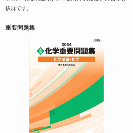
抜群です。
重要問題集