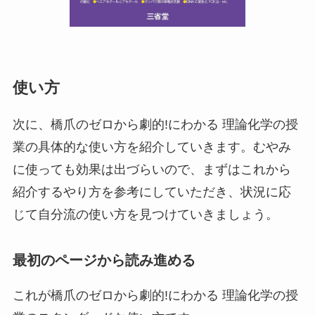
使い方
次に、橋爪のゼロから劇的!にわかる 理論化学の授
業の具体的な使い方を紹介していきます。むやみ
に使っても効果は出づらいので、まずはこれから
紹介するやり方を参考にしていただき、状況に応
じて自分流の使い方を見つけていきましょう。
最初のページから読み進める
これが橋爪のゼロから劇的!にわかる 理論化学の授