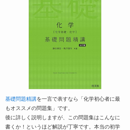
基礎問題精講
を一言で表すなら「化学初心者に最
もオススメの問題集」です。
後に詳しく説明しますが、この問題集はこんなに
書くか！というほど解説が丁寧です。本当の初学