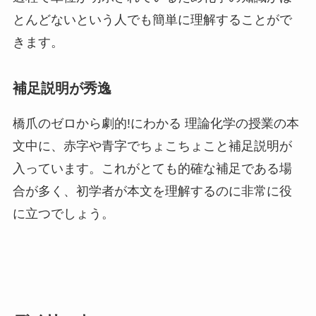
とんどないという人でも簡単に理解することがで
きます。
補足説明が秀逸
橋爪のゼロから劇的!にわかる 理論化学の授業の本
文中に、赤字や青字でちょこちょこと補足説明が
入っています。これがとても的確な補足である場
合が多く、初学者が本文を理解するのに非常に役
に立つでしょう。