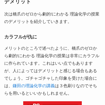
デメリット
次は橋爪のゼロから劇的!にわかる 理論化学の授業
のデメリットを紹介していきます。
カラフルが仇に
メリットのところで述べたように、橋爪のゼロか
ら劇的!にわかる 理論化学の授業は非常にカラフル
に作られています。これはいい点でもあります
が、人によってはデメリットと感じる場合もある
でしょう。ゴチャゴチャした印象を受けた場合に
は、
鎌田の理論化学の講義
は３色刷りなのでそち
らを用いるといいかもしれません。