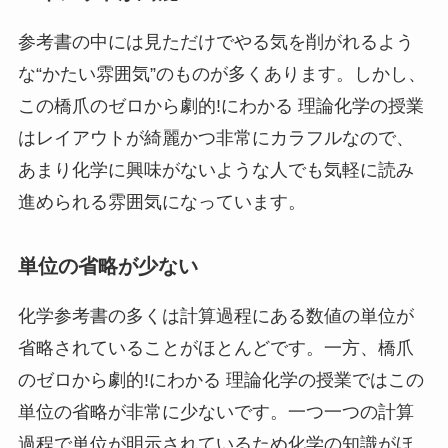
参考書の中には見ただけでやる気を削がれるよう
な“かたい雰囲気”のものが多くあります。しかし、
この橋爪のゼロから劇的!にわかる 理論化学の授業
はレイアウトが綺麗かつ非常にカラフルなので、
あまり化学に興味がないような人でも気軽に読み
進められる雰囲気になっています。
単位の省略が少ない
化学参考書の多くは計算過程にある数値の単位が
省略されていることがほとんどです。一方、橋爪
のゼロから劇的!にわかる 理論化学の授業ではこの
単位の省略が非常に少ないです。一つ一つの計算
過程で単位が明示されているため化学の知識がほ