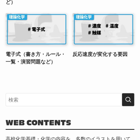
ど）
電子式（書き方・ルール・
反応速度が変化する要因
一覧・演習問題など）
WEB CONTENTS
高校化学基礎・化学の内容を、多数のイラストを用いて