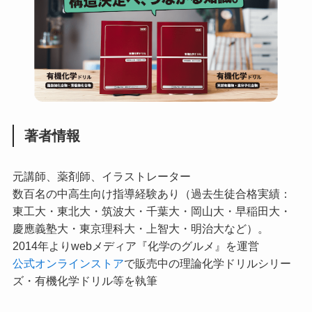
著者情報
元講師、薬剤師、イラストレーター
数百名の中高生向け指導経験あり（過去生徒合格実績：
東工大・東北大・筑波大・千葉大・岡山大・早稲田大・
慶應義塾大・東京理科大・上智大・明治大など）。
2014年よりwebメディア『化学のグルメ』を運営
公式オンラインストア
で販売中の理論化学ドリルシリー
ズ・有機化学ドリル等を執筆