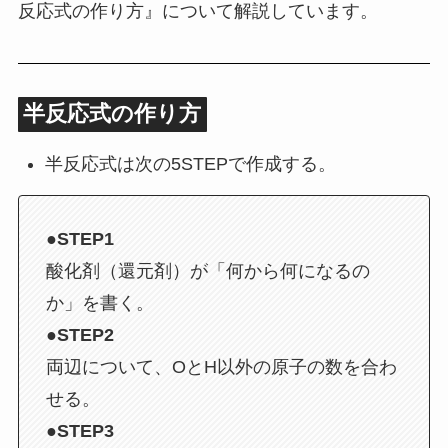
反応式の作り方』について解説しています。
半反応式の作り方
半反応式は次の5STEPで作成する。
●STEP1
酸化剤（還元剤）が「何から何になるの
か」を書く。
●STEP2
両辺について、OとH以外の原子の数を合わ
せる。
●STEP3