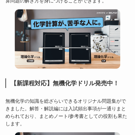
算問題の解き方を身につけることができます。
【新課程対応】無機化学ドリル発売中！
無機化学の知識を総ざらいできるオリジナル問題集がで
きました。解答・解説編には入試頻出事項が一通りまと
められており、まとめノート/参考書としての役割も果た
します。