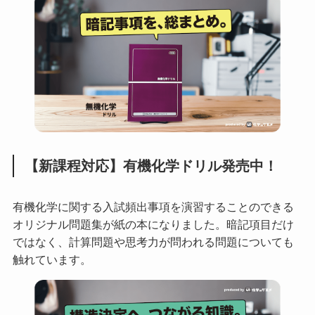
【新課程対応】有機化学ドリル発売中！
有機化学に関する入試頻出事項を演習することのできる
オリジナル問題集が紙の本になりました。暗記項目だけ
ではなく、計算問題や思考力が問われる問題についても
触れています。