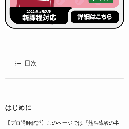
目次
はじめに
【プロ講師解説】このページでは『熱濃硫酸の半