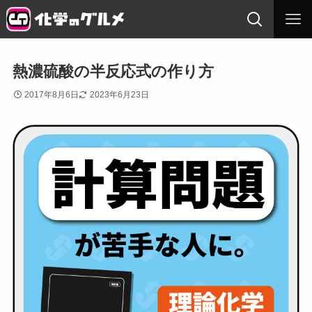
熱濃硫酸の半反応式の作り方
2017年8月6日
2023年6月23日