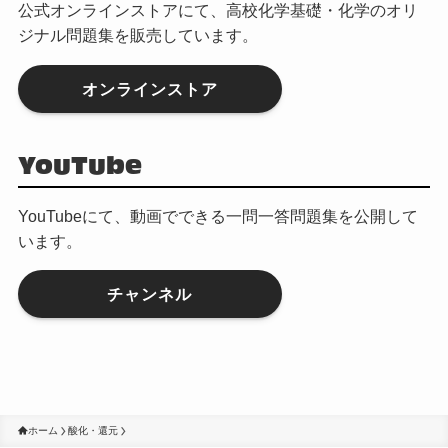
公式オンラインストアにて、高校化学基礎・化学のオリ
ジナル問題集を販売しています。
オンラインストア
YouTube
YouTubeにて、動画でできる一問一答問題集を公開して
います。
チャンネル
ホーム
酸化・還元