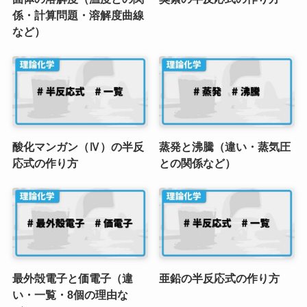
係・計算問題・溶解度曲線
など）
酸化マンガン（Ⅳ）の半反
蒸発と沸騰（違い・蒸気圧
応式の作り方
との関係など）
最外殻電子と価電子（違
亜鉛の半反応式の作り方
い・一覧・8個の理由な