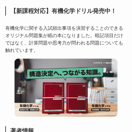
【新課程対応】有機化学ドリル発売中！
有機化学に関する入試頻出事項を演習することのできる
オリジナル問題集が紙の本になりました。暗記項目だけ
ではなく、計算問題や思考力が問われる問題についても
触れています。
著者情報