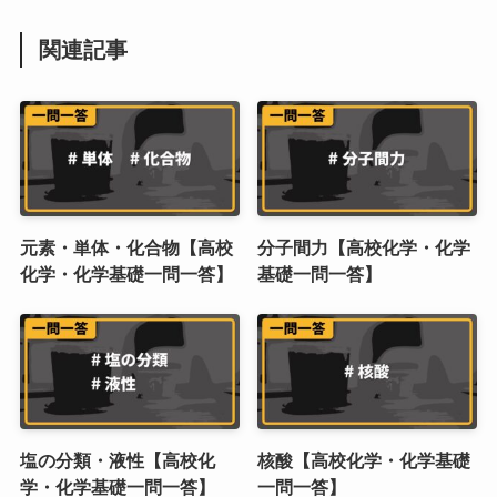
関連記事
元素・単体・化合物【高校
分子間力【高校化学・化学
化学・化学基礎一問一答】
基礎一問一答】
塩の分類・液性【高校化
核酸【高校化学・化学基礎
学・化学基礎一問一答】
一問一答】