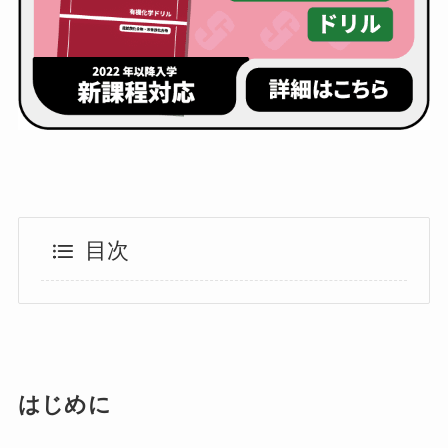
目次
はじめに