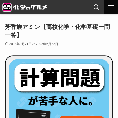
芳香族アミン【高校化学・化学基礎一問
一答】
2018年9月21日
2023年6月23日