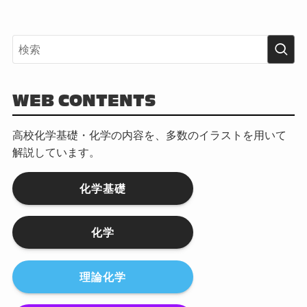
WEB CONTENTS
高校化学基礎・化学の内容を、多数のイラストを用いて
解説しています。
化学基礎
化学
理論化学