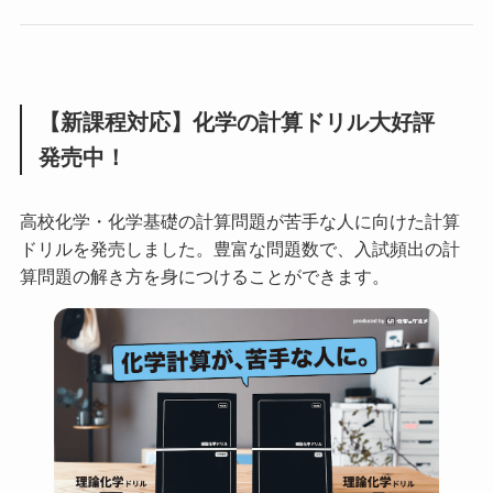
【新課程対応】化学の計算ドリル大好評
発売中！
高校化学・化学基礎の計算問題が苦手な人に向けた計算
ドリルを発売しました。豊富な問題数で、入試頻出の計
算問題の解き方を身につけることができます。