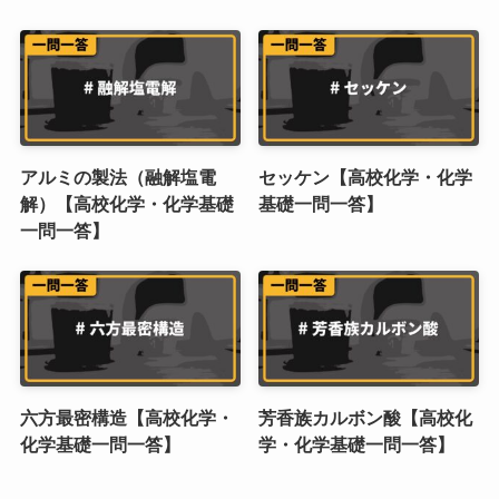
アルミの製法（融解塩電
セッケン【高校化学・化学
解）【高校化学・化学基礎
基礎一問一答】
一問一答】
六方最密構造【高校化学・
芳香族カルボン酸【高校化
化学基礎一問一答】
学・化学基礎一問一答】