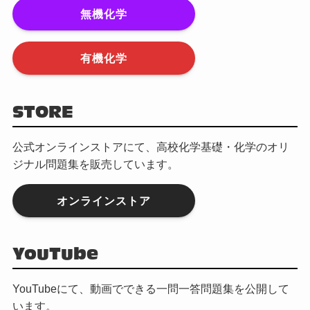
無機化学
有機化学
STORE
公式オンラインストアにて、高校化学基礎・化学のオリ
ジナル問題集を販売しています。
オンラインストア
YouTube
YouTubeにて、動画でできる一問一答問題集を公開して
います。