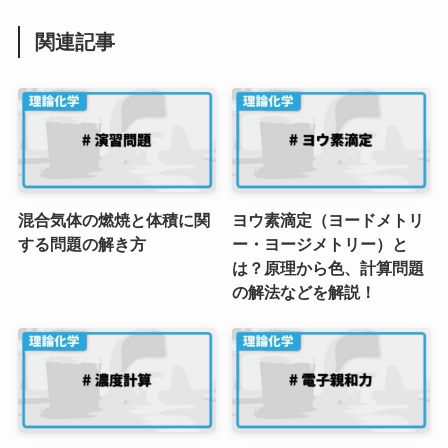
関連記事
混合気体の燃焼と体積に関
ヨウ素滴定（ヨードメトリ
する問題の解き方
ー・ヨージメトリー）と
は？原理から色、計算問題
の解法などを解説！