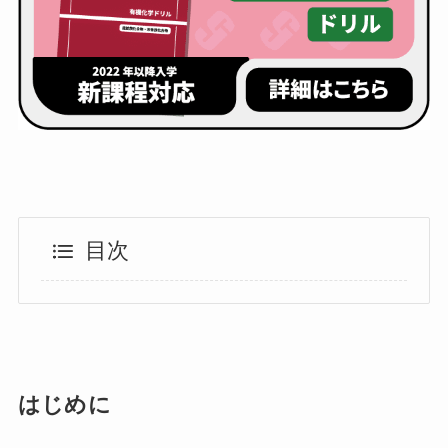
目次
はじめに