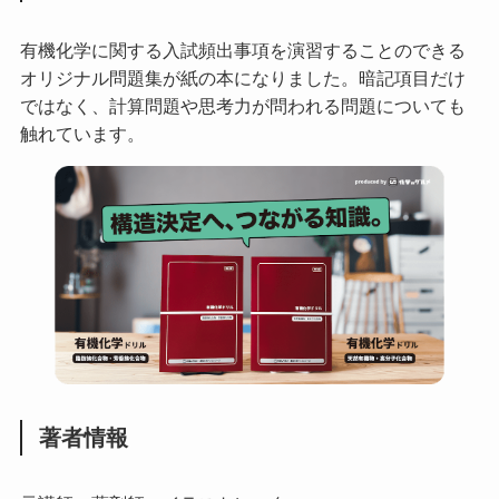
有機化学に関する入試頻出事項を演習することのできる
オリジナル問題集が紙の本になりました。暗記項目だけ
ではなく、計算問題や思考力が問われる問題についても
触れています。
著者情報