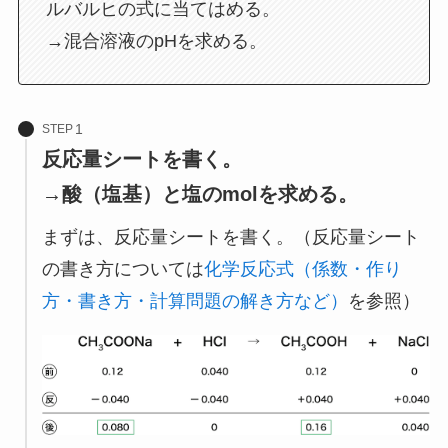
ルバルヒの式に当てはめる。
→混合溶液のpHを求める。
STEP
反応量シートを書く。
→酸（塩基）と塩のmolを求める。
まずは、反応量シートを書く。（反応量シート
の書き方については
化学反応式（係数・作り
方・書き方・計算問題の解き方など）
を参照）