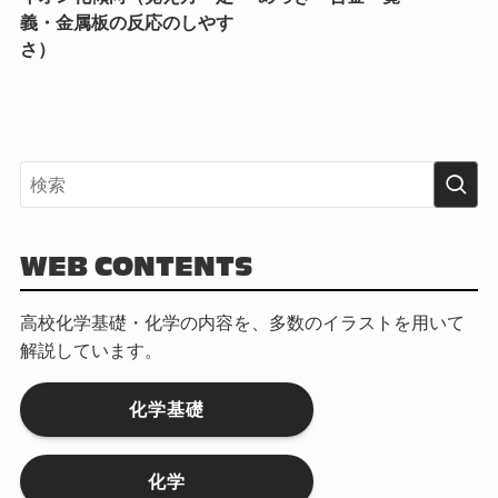
義・金属板の反応のしやす
さ）
WEB CONTENTS
高校化学基礎・化学の内容を、多数のイラストを用いて
解説しています。
化学基礎
化学