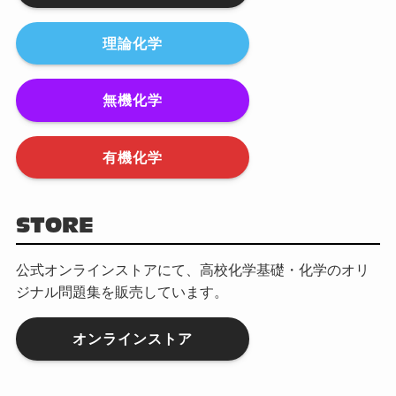
理論化学
無機化学
有機化学
STORE
公式オンラインストアにて、高校化学基礎・化学のオリ
ジナル問題集を販売しています。
オンラインストア