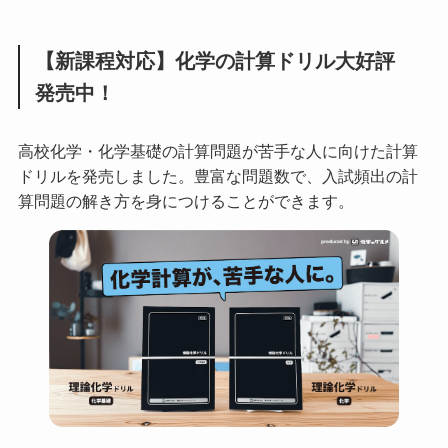
【新課程対応】化学の計算ドリル大好評
発売中！
高校化学・化学基礎の計算問題が苦手な人に向けた計算
ドリルを発売しました。豊富な問題数で、入試頻出の計
算問題の解き方を身につけることができます。