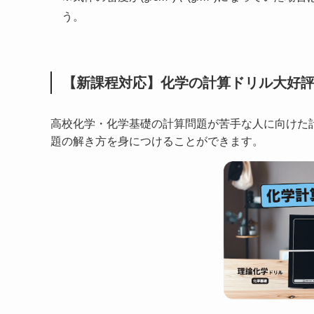
う。
【新課程対応】化学の計算ドリル大好
高校化学・化学基礎の計算問題が苦手な人に向けた
題の解き方を身につけることができます。