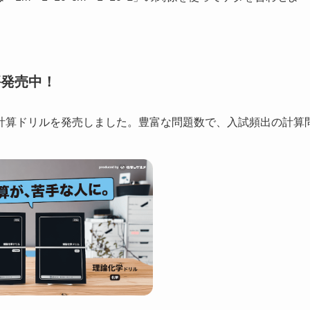
評発売中！
計算ドリルを発売しました。豊富な問題数で、入試頻出の計算