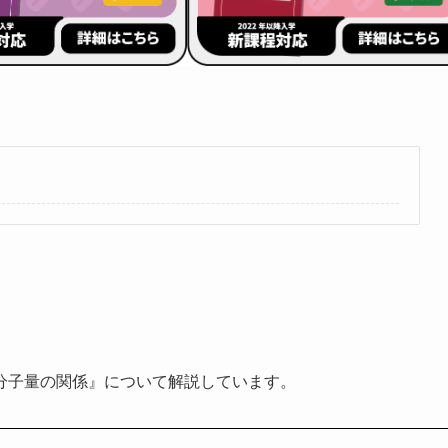
分子量の関係』について解説しています。