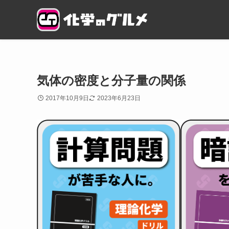
気体の密度と分子量の関係
2017年10月9日
2023年6月23日