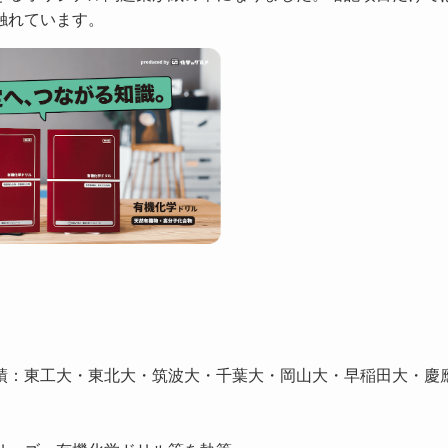
触れています。
績：東工大・東北大・筑波大・千葉大・岡山大・早稲田大・慶