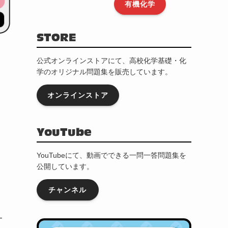
有機化学
STORE
公式オンラインストアにて、高校化学基礎・化
学のオリジナル問題集を販売しています。
オンラインストア
YouTube
YouTubeにて、動画でできる一問一答問題集を
公開しています。
チャンネル