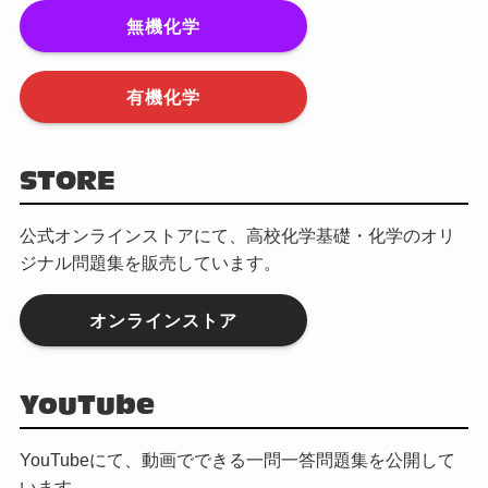
無機化学
有機化学
STORE
公式オンラインストアにて、高校化学基礎・化学のオリ
ジナル問題集を販売しています。
オンラインストア
YouTube
YouTubeにて、動画でできる一問一答問題集を公開して
います。