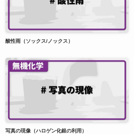
酸性雨（ソックス/ノックス）
写真の現像（ハロゲン化銀の利用）