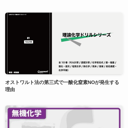
オストワルト法の第三式で一酸化窒素NOが発生する
理由