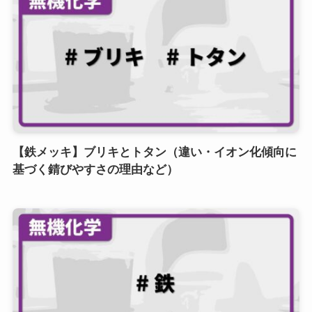
【鉄メッキ】ブリキとトタン（違い・イオン化傾向に
基づく錆びやすさの理由など）