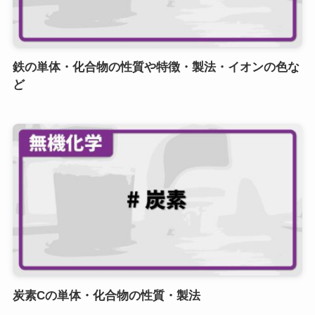
鉄の単体・化合物の性質や特徴・製法・イオンの色な
ど
炭素Cの単体・化合物の性質・製法