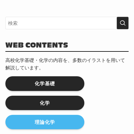
WEB CONTENTS
高校化学基礎・化学の内容を、多数のイラストを用いて
解説しています。
化学基礎
化学
理論化学