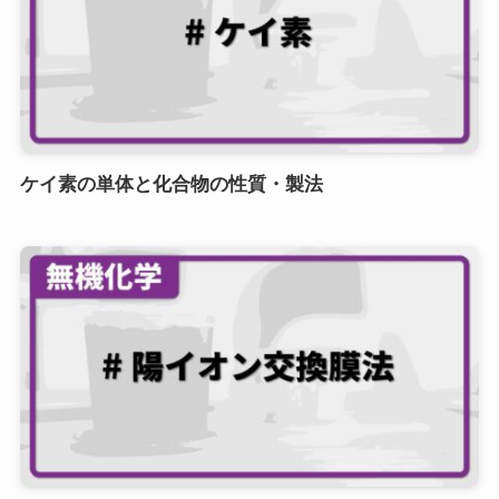
ケイ素の単体と化合物の性質・製法