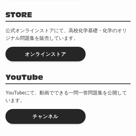
STORE
公式オンラインストアにて、高校化学基礎・化学のオリ
ジナル問題集を販売しています。
オンラインストア
YouTube
YouTubeにて、動画でできる一問一答問題集を公開して
います。
チャンネル