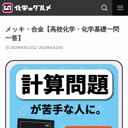
メッキ・合金【高校化学・化学基礎一問
一答】
2018年9月21日
2023年6月23日