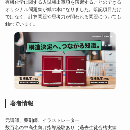
有機化学に関する入試頻出事項を演習することのできる
オリジナル問題集が紙の本になりました。暗記項目だけ
ではなく、計算問題や思考力が問われる問題についても
触れています。
著者情報
元講師、薬剤師、イラストレーター
数百名の中高生向け指導経験あり（過去生徒合格実績：