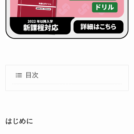
目次
はじめに