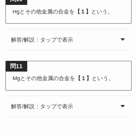
Hgとその他金属の合金を
【１】
という。
解答/解説：タップで表示
問11
Mgとその他金属の合金を
【１】
という。
解答/解説：タップで表示