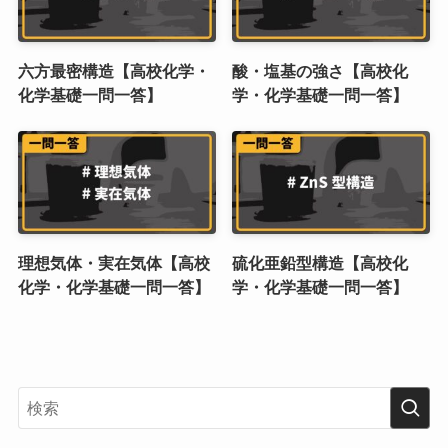
六方最密構造【高校化学・
酸・塩基の強さ【高校化
化学基礎一問一答】
学・化学基礎一問一答】
理想気体・実在気体【高校
硫化亜鉛型構造【高校化
化学・化学基礎一問一答】
学・化学基礎一問一答】