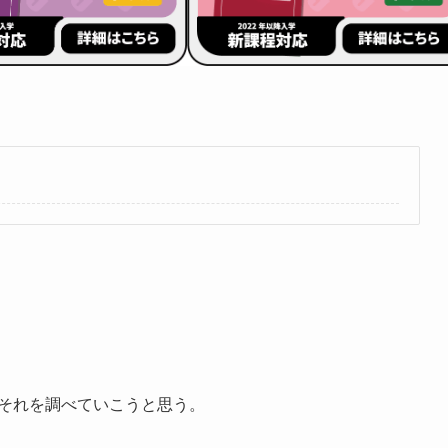
はそれを調べていこうと思う。