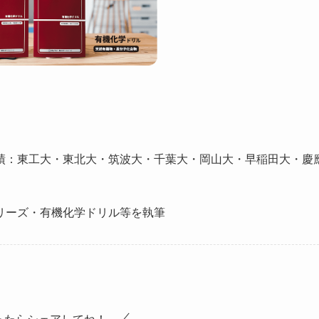
績：東工大・東北大・筑波大・千葉大・岡山大・早稲田大・慶
リーズ・有機化学ドリル等を執筆