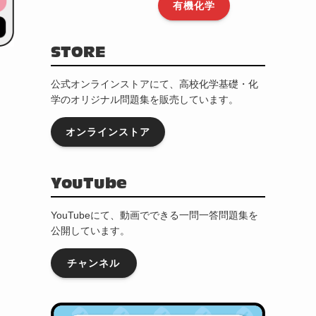
有機化学
STORE
公式オンラインストアにて、高校化学基礎・化
学のオリジナル問題集を販売しています。
オンラインストア
YouTube
YouTubeにて、動画でできる一問一答問題集を
公開しています。
チャンネル