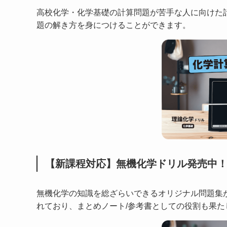
高校化学・化学基礎の計算問題が苦手な人に向けた
題の解き方を身につけることができます。
【新課程対応】無機化学ドリル発売中
無機化学の知識を総ざらいできるオリジナル問題集
れており、まとめノート/参考書としての役割も果た