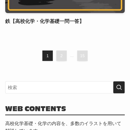
鉄【高校化学・化学基礎一問一答】
1
2
...
15
WEB CONTENTS
高校化学基礎・化学の内容を、多数のイラストを用いて