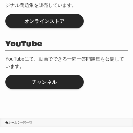
ジナル問題集を販売しています。
オンラインストア
YouTube
YouTubeにて、動画でできる一問一答問題集を公開して
います。
チャンネル
ホーム
一問一答