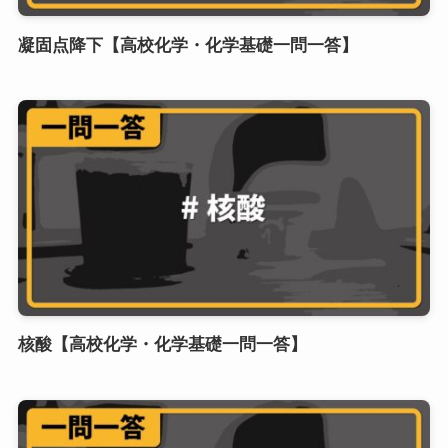
凝固点降下【高校化学・化学基礎一問一答】
核酸【高校化学・化学基礎一問一答】