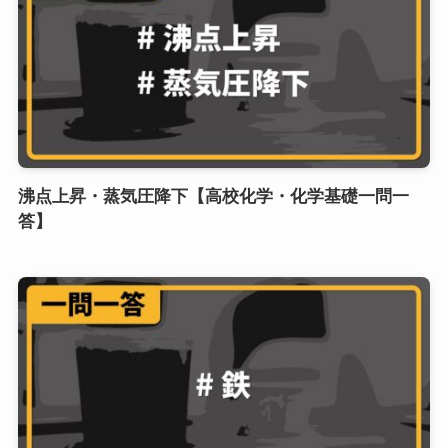
沸点上昇・蒸気圧降下【高校化学・化学基礎一問一
答】