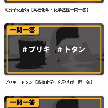
高分子化合物【高校化学・化学基礎一問一答】
ブリキ・トタン【高校化学・化学基礎一問一答】