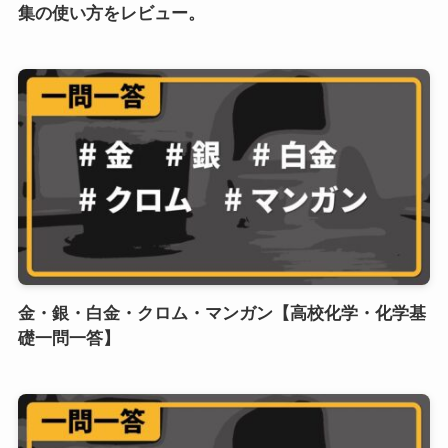
集の使い方をレビュー。
金・銀・白金・クロム・マンガン【高校化学・化学基
礎一問一答】