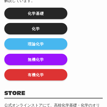
解説しています。
化学基礎
化学
理論化学
無機化学
有機化学
STORE
公式オンラインストアにて、高校化学基礎・化学のオリ