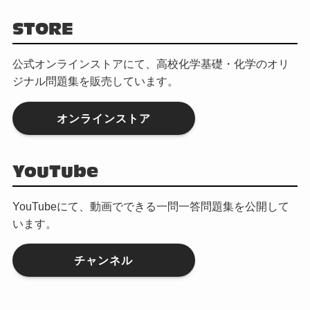
STORE
公式オンラインストアにて、高校化学基礎・化学のオリ
ジナル問題集を販売しています。
オンラインストア
YouTube
YouTubeにて、動画でできる一問一答問題集を公開して
います。
チャンネル