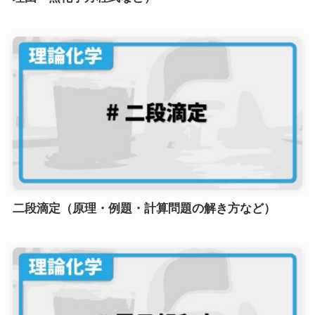
二段滴定（原理・例題・計算問題の解き方など）