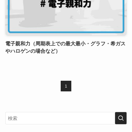
電子親和力（周期表上での最大最小・グラフ・希ガス
やハロゲンの場合など）
1