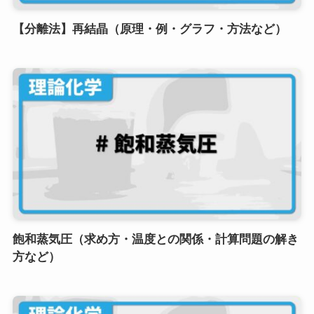
【分離法】再結晶（原理・例・グラフ・方法など）
飽和蒸気圧（求め方・温度との関係・計算問題の解き
方など）