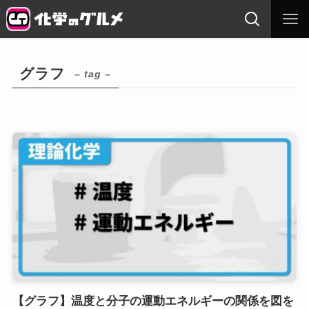
グラフ
– tag –
【グラフ】温度と分子の運動エネルギーの関係を図を