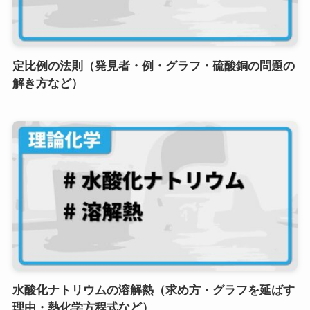
定比例の法則（発見者・例・グラフ・硫酸銅の問題の
解き方など）
水酸化ナトリウムの溶解熱（求め方・グラフを延ばす
理由・熱化学方程式など）