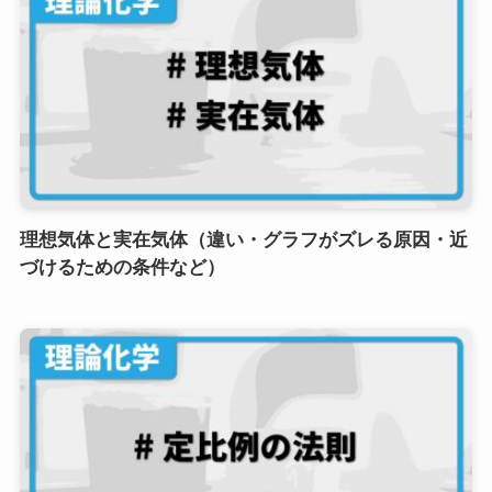
理想気体と実在気体（違い・グラフがズレる原因・近
づけるための条件など）