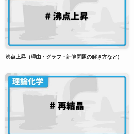
沸点上昇（理由・グラフ・計算問題の解き方など）