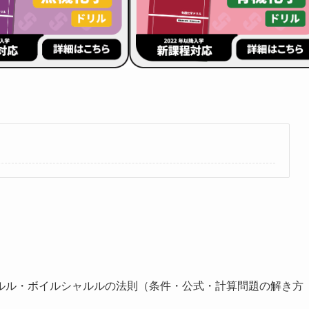
ルル・ボイルシャルルの法則（条件・公式・計算問題の解き方