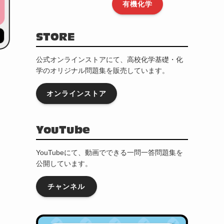
有機化学
STORE
公式オンラインストアにて、高校化学基礎・化
学のオリジナル問題集を販売しています。
オンラインストア
YouTube
YouTubeにて、動画でできる一問一答問題集を
公開しています。
チャンネル