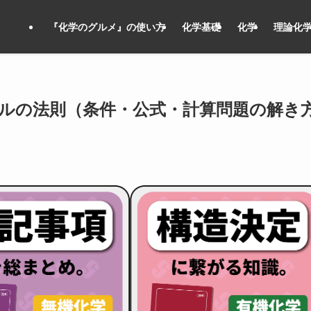
『化学のグルメ』の使い方
化学基礎
化学
理論化
ルの法則（条件・公式・計算問題の解き