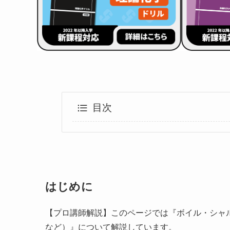
目次
はじめに
【プロ講師解説】このページでは『ボイル・シャ
など）』について解説しています。