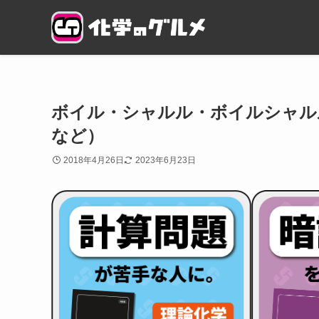
ボイル・シャルル・ボイルシャル
など）
2018年4月26日
2023年6月23日