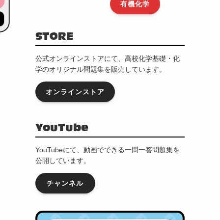
有機化学
STORE
公式オンラインストアにて、高校化学基礎・化
学のオリジナル問題集を販売しています。
オンラインストア
YouTube
YouTubeにて、動画でできる一問一答問題集を
公開しています。
チャンネル