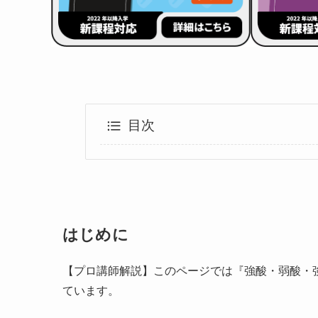
目次
はじめに
【プロ講師解説】このページでは『強酸・弱酸・
ています。