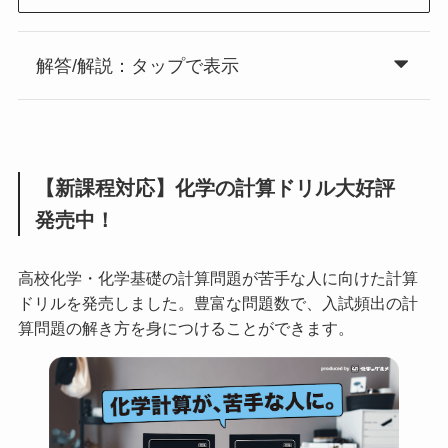
解答/解説：タップで表示
【新課程対応】化学の計算ドリル大好評
発売中！
高校化学・化学基礎の計算問題が苦手な人に向けた計算
ドリルを発売しました。豊富な問題数で、入試頻出の計
算問題の解き方を身につけることができます。