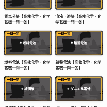
電気分解【高校化学・化学
溶液・溶解【高校化学・化
基礎一問一答】
学基礎一問一答】
燃料電池【高校化学・化学
鉛蓄電池【高校化学・化学
基礎一問一答】
基礎一問一答】