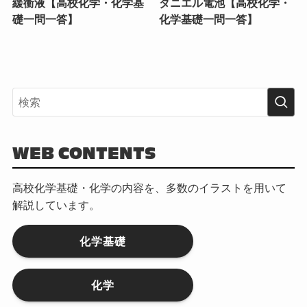
緩衝液【高校化学・化学基
ダニエル電池【高校化学・
礎一問一答】
化学基礎一問一答】
WEB CONTENTS
高校化学基礎・化学の内容を、多数のイラストを用いて
解説しています。
化学基礎
化学