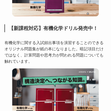
【新課程対応】有機化学ドリル発売中！
有機化学に関する入試頻出事項を演習することのできる
オリジナル問題集が紙の本になりました。暗記項目だけ
ではなく、計算問題や思考力が問われる問題についても
触れています。