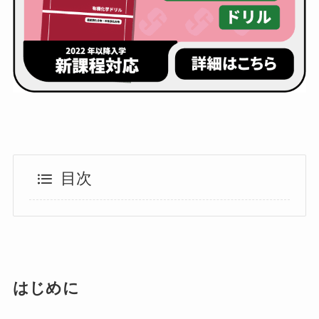
目次
はじめに