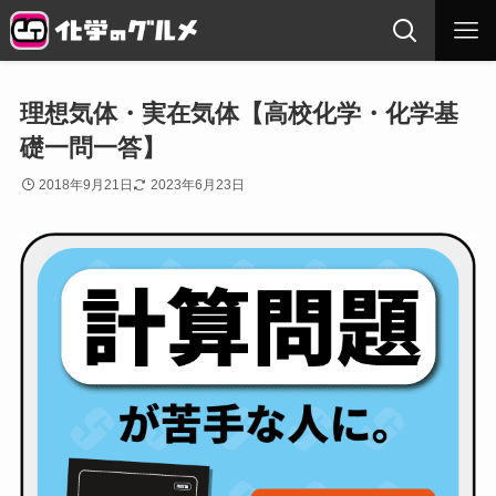
理想気体・実在気体【高校化学・化学基
礎一問一答】
2018年9月21日
2023年6月23日