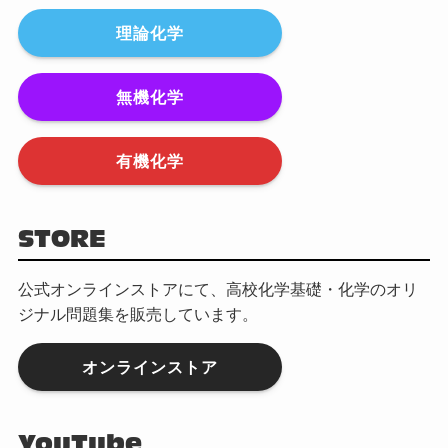
理論化学
無機化学
有機化学
STORE
公式オンラインストアにて、高校化学基礎・化学のオリ
ジナル問題集を販売しています。
オンラインストア
YouTube