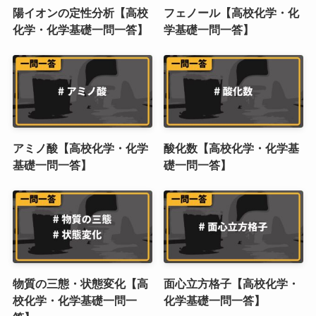
陽イオンの定性分析【高校
フェノール【高校化学・化
化学・化学基礎一問一答】
学基礎一問一答】
アミノ酸【高校化学・化学
酸化数【高校化学・化学基
基礎一問一答】
礎一問一答】
物質の三態・状態変化【高
面心立方格子【高校化学・
校化学・化学基礎一問一
化学基礎一問一答】