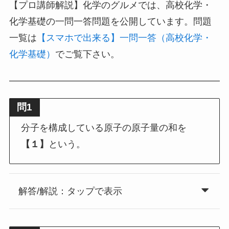
【プロ講師解説】化学のグルメでは、高校化学・
化学基礎の一問一答問題を公開しています。問題
一覧は
【スマホで出来る】一問一答（高校化学・
化学基礎）
でご覧下さい。
問1
分子を構成している原子の原子量の和を
【１】
という。
解答/解説：タップで表示