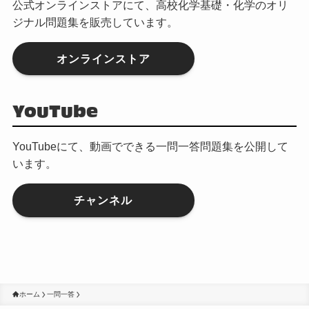
公式オンラインストアにて、高校化学基礎・化学のオリ
ジナル問題集を販売しています。
オンラインストア
YouTube
YouTubeにて、動画でできる一問一答問題集を公開して
います。
チャンネル
ホーム
一問一答