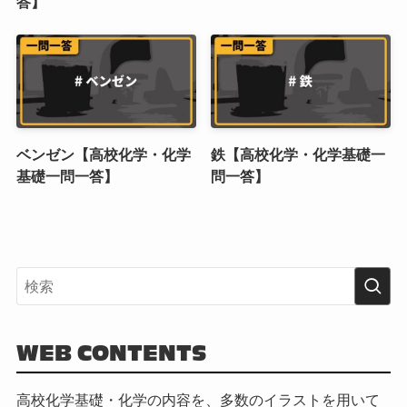
答】
ベンゼン【高校化学・化学
鉄【高校化学・化学基礎一
基礎一問一答】
問一答】
WEB CONTENTS
高校化学基礎・化学の内容を、多数のイラストを用いて