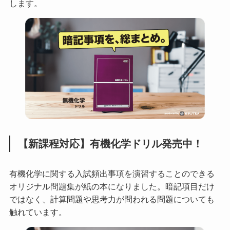
します。
【新課程対応】有機化学ドリル発売中！
有機化学に関する入試頻出事項を演習することのできる
オリジナル問題集が紙の本になりました。暗記項目だけ
ではなく、計算問題や思考力が問われる問題についても
触れています。