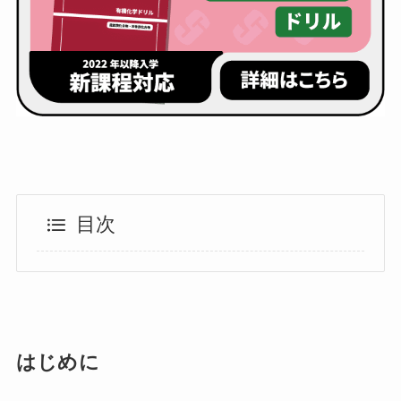
目次
はじめに