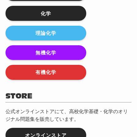
化学
理論化学
無機化学
有機化学
STORE
公式オンラインストアにて、高校化学基礎・化学のオリ
ジナル問題集を販売しています。
オンラインストア