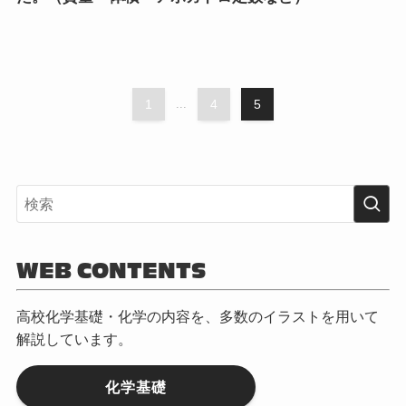
1
...
4
5
WEB CONTENTS
高校化学基礎・化学の内容を、多数のイラストを用いて
解説しています。
化学基礎