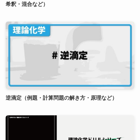
希釈・混合など）
逆滴定（例題・計算問題の解き方・原理など）