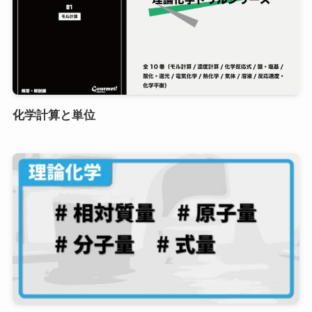
化学計算と単位