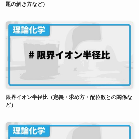
題の解き方など）
限界イオン半径比（定義・求め方・配位数との関係な
ど）