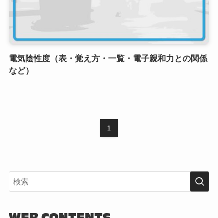
電気陰性度（表・覚え方・一覧・電子親和力との関係
など）
1
WEB CONTENTS