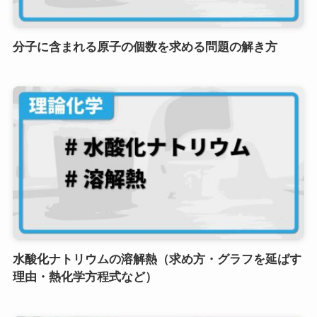
分子に含まれる原子の個数を求める問題の解き方
水酸化ナトリウムの溶解熱（求め方・グラフを延ばす
理由・熱化学方程式など）