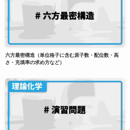
六方最密構造（単位格子に含む原子数・配位数・高
さ・充填率の求め方など）