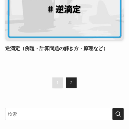
逆滴定（例題・計算問題の解き方・原理など）
1
2