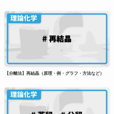
【分離法】再結晶（原理・例・グラフ・方法など）