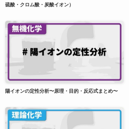
硫酸・クロム酸・炭酸イオン）
陽イオンの定性分析〜原理・目的・反応式まとめ〜