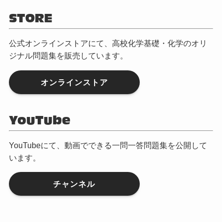
STORE
公式オンラインストアにて、高校化学基礎・化学のオリ
ジナル問題集を販売しています。
オンラインストア
YouTube
YouTubeにて、動画でできる一問一答問題集を公開して
います。
チャンネル