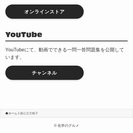
オンラインストア
YouTube
YouTubeにて、動画でできる一問一答問題集を公開して
います。
チャンネル
ホーム
面心立方格子
©
化学のグルメ