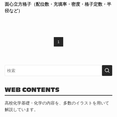
面心立方格子（配位数・充填率・密度・格子定数・半
径など）
1
WEB CONTENTS
高校化学基礎・化学の内容を、多数のイラストを用いて
解説しています。