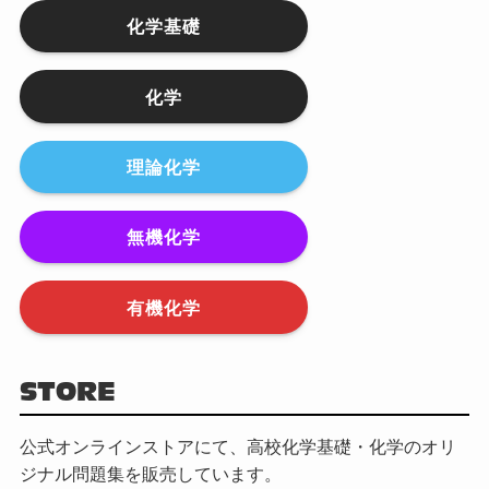
化学基礎
化学
理論化学
無機化学
有機化学
STORE
公式オンラインストアにて、高校化学基礎・化学のオリ
ジナル問題集を販売しています。