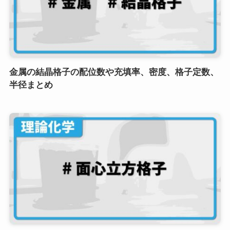
金属の結晶格子の配位数や充填率、密度、格子定数、
半径まとめ