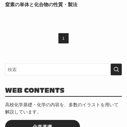
窒素の単体と化合物の性質・製法
1
WEB CONTENTS
高校化学基礎・化学の内容を、多数のイラストを用いて
解説しています。
化学基礎