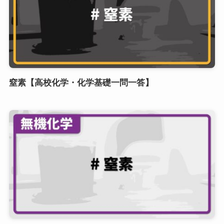
窒素【高校化学・化学基礎一問一答】