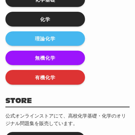
化学
理論化学
無機化学
有機化学
STORE
公式オンラインストアにて、高校化学基礎・化学のオリ
ジナル問題集を販売しています。