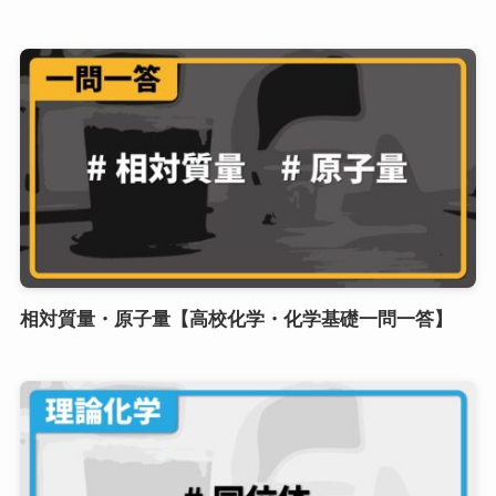
相対質量・原子量【高校化学・化学基礎一問一答】