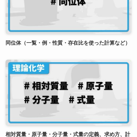
同位体（一覧・例・性質・存在比を使った計算など）
相対質量・原子量・分子量・式量の定義、求め方、計