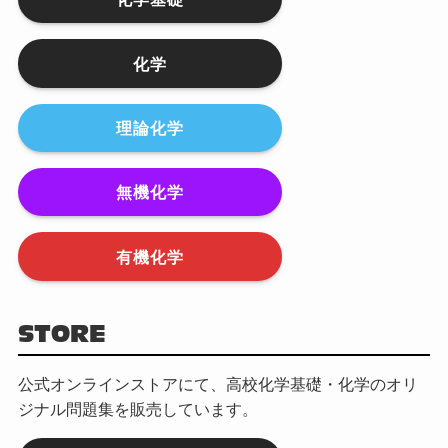
化学
理論化学
無機化学
有機化学
STORE
公式オンラインストアにて、高校化学基礎・化学のオリ
ジナル問題集を販売しています。