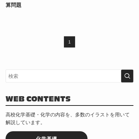
算問題
1
WEB CONTENTS
高校化学基礎・化学の内容を、多数のイラストを用いて
解説しています。
化学基礎