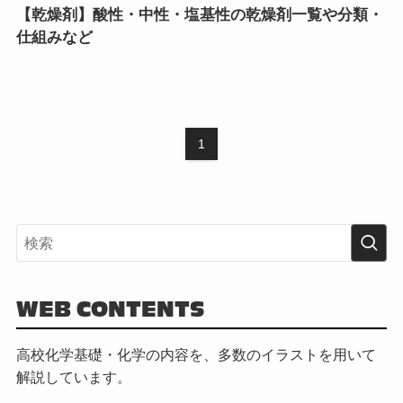
【乾燥剤】酸性・中性・塩基性の乾燥剤一覧や分類・
仕組みなど
1
WEB CONTENTS
高校化学基礎・化学の内容を、多数のイラストを用いて
解説しています。