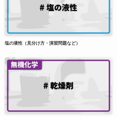
塩の液性（見分け方・演習問題など）