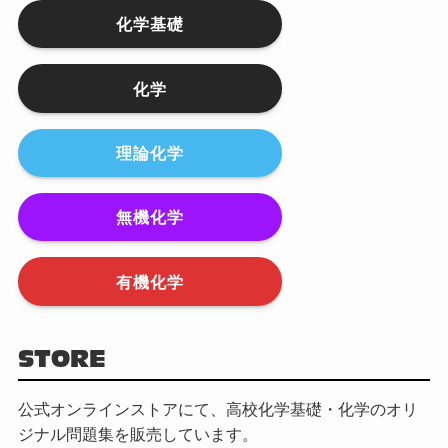
化学基礎
化学
理論化学
無機化学
有機化学
STORE
公式オンラインストアにて、高校化学基礎・化学のオリ
ジナル問題集を販売しています。