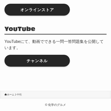
オンラインストア
YouTube
YouTubeにて、動画でできる一問一答問題集を公開して
います。
チャンネル
ホーム
中性
©
化学のグルメ