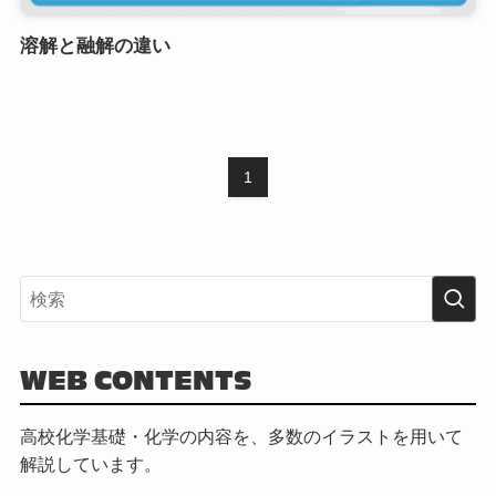
溶解と融解の違い
1
WEB CONTENTS
高校化学基礎・化学の内容を、多数のイラストを用いて
解説しています。