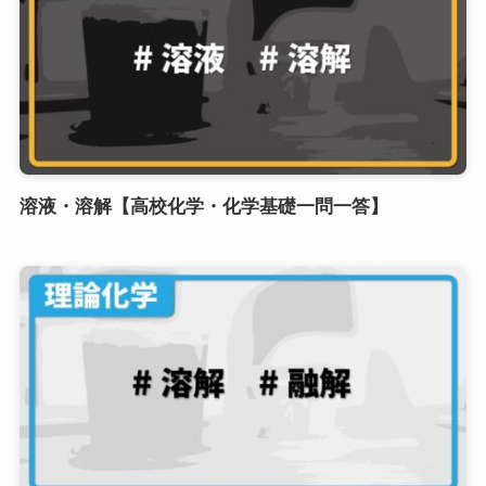
溶液・溶解【高校化学・化学基礎一問一答】