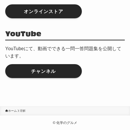
オンラインストア
YouTube
YouTubeにて、動画でできる一問一答問題集を公開して
います。
チャンネル
ホーム
溶解
©
化学のグルメ