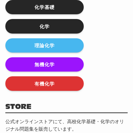
化学基礎
化学
理論化学
無機化学
有機化学
STORE
公式オンラインストアにて、高校化学基礎・化学のオリ
ジナル問題集を販売しています。