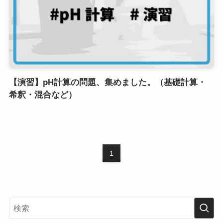
【演習】pH計算の問題、集めました。（基礎計算・
希釈・混合など）
1