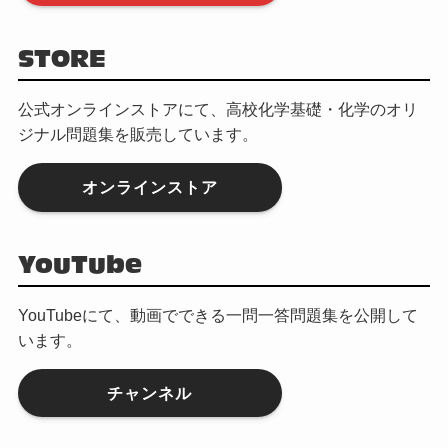
STORE
公式オンラインストアにて、高校化学基礎・化学のオリ
ジナル問題集を販売しています。
オンラインストア
YouTube
YouTubeにて、動画でできる一問一答問題集を公開して
います。
チャンネル