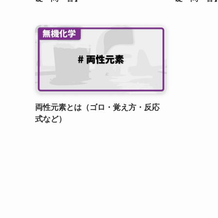
両性元素とは（ゴロ・覚え方・反応
式など）