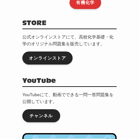
有機化学
STORE
公式オンラインストアにて、高校化学基礎・化
学のオリジナル問題集を販売しています。
オンラインストア
YouTube
YouTubeにて、動画でできる一問一答問題集を
公開しています。
チャンネル