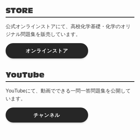
STORE
公式オンラインストアにて、高校化学基礎・化学のオリ
ジナル問題集を販売しています。
オンラインストア
YouTube
YouTubeにて、動画でできる一問一答問題集を公開して
います。
チャンネル