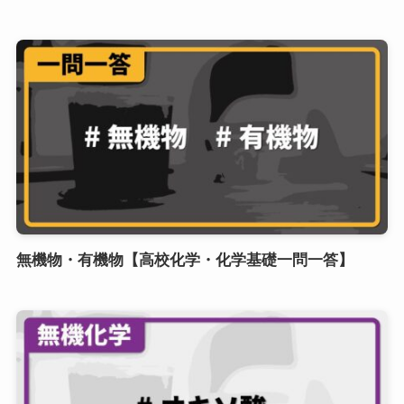
無機物・有機物【高校化学・化学基礎一問一答】