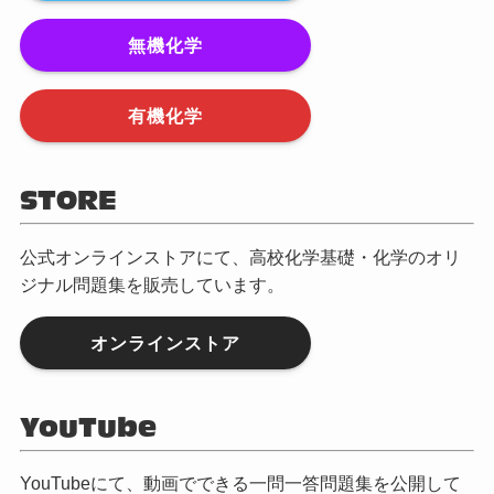
無機化学
有機化学
STORE
公式オンラインストアにて、高校化学基礎・化学のオリ
ジナル問題集を販売しています。
オンラインストア
YouTube
YouTubeにて、動画でできる一問一答問題集を公開して