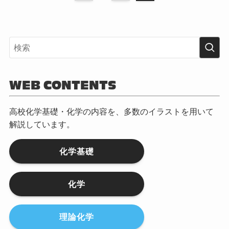
WEB CONTENTS
高校化学基礎・化学の内容を、多数のイラストを用いて
解説しています。
化学基礎
化学
理論化学