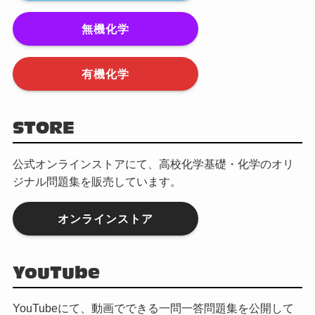
無機化学
有機化学
STORE
公式オンラインストアにて、高校化学基礎・化学のオリ
ジナル問題集を販売しています。
オンラインストア
YouTube
YouTubeにて、動画でできる一問一答問題集を公開して