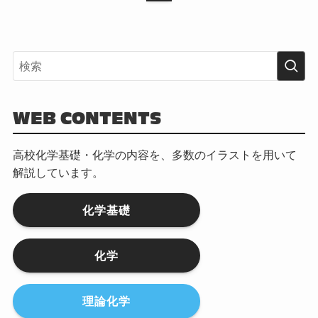
WEB CONTENTS
高校化学基礎・化学の内容を、多数のイラストを用いて
解説しています。
化学基礎
化学
理論化学