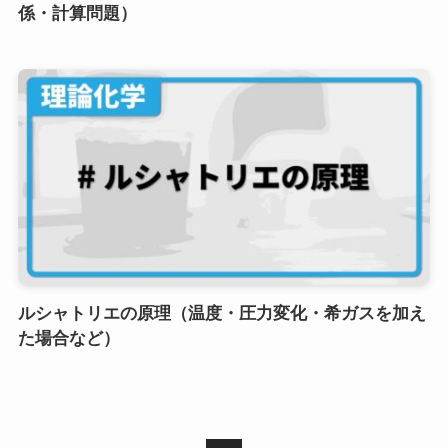
係・計算問題）
ルシャトリエの原理（温度・圧力変化・希ガスを加え
た場合など）