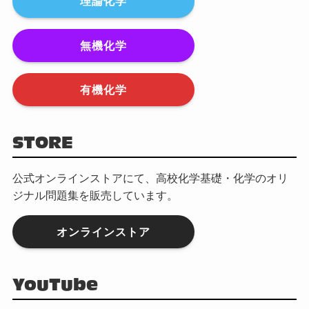
理論化学
無機化学
有機化学
STORE
公式オンラインストアにて、高校化学基礎・化学のオリ
ジナル問題集を販売しています。
オンラインストア
YouTube