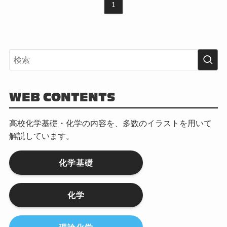
1
WEB CONTENTS
高校化学基礎・化学の内容を、多数のイラストを用いて
解説しています。
化学基礎
化学