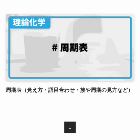
周期表（覚え方・語呂合わせ・族や周期の見方など）
1