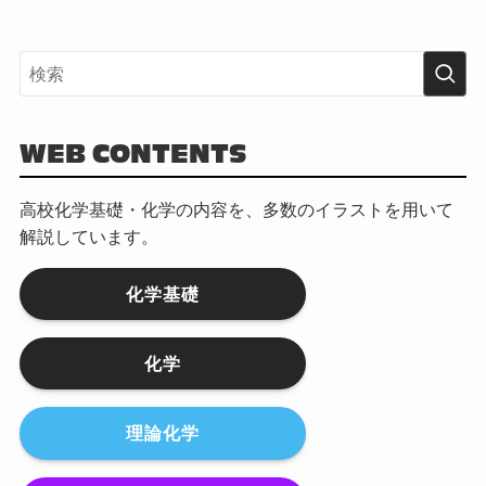
WEB CONTENTS
高校化学基礎・化学の内容を、多数のイラストを用いて
解説しています。
化学基礎
化学
理論化学