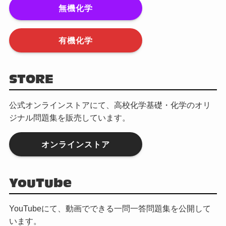
無機化学
有機化学
STORE
公式オンラインストアにて、高校化学基礎・化学のオリ
ジナル問題集を販売しています。
オンラインストア
YouTube
YouTubeにて、動画でできる一問一答問題集を公開して
います。