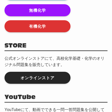
無機化学
有機化学
STORE
公式オンラインストアにて、高校化学基礎・化学のオリ
ジナル問題集を販売しています。
オンラインストア
YouTube
YouTubeにて、動画でできる一問一答問題集を公開して