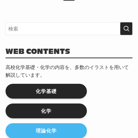
WEB CONTENTS
高校化学基礎・化学の内容を、多数のイラストを用いて
解説しています。
化学基礎
化学
理論化学