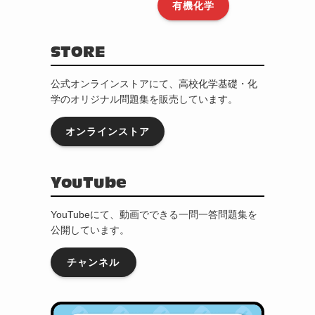
有機化学
STORE
公式オンラインストアにて、高校化学基礎・化
学のオリジナル問題集を販売しています。
オンラインストア
YouTube
YouTubeにて、動画でできる一問一答問題集を
公開しています。
チャンネル