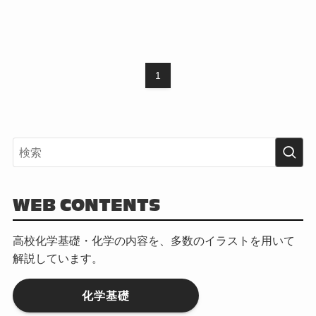
1
WEB CONTENTS
高校化学基礎・化学の内容を、多数のイラストを用いて
解説しています。
化学基礎