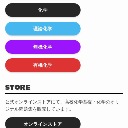
化学
理論化学
無機化学
有機化学
STORE
公式オンラインストアにて、高校化学基礎・化学のオリ
ジナル問題集を販売しています。
オンラインストア