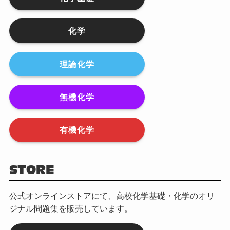
化学
理論化学
無機化学
有機化学
STORE
公式オンラインストアにて、高校化学基礎・化学のオリ
ジナル問題集を販売しています。