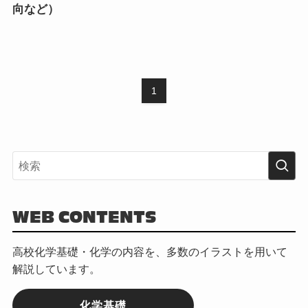
向など）
1
WEB CONTENTS
高校化学基礎・化学の内容を、多数のイラストを用いて
解説しています。
化学基礎