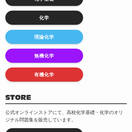
化学
理論化学
無機化学
有機化学
STORE
公式オンラインストアにて、高校化学基礎・化学のオリ
ジナル問題集を販売しています。