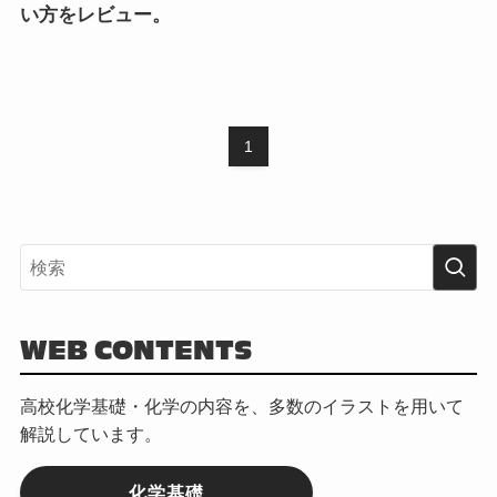
い方をレビュー。
1
WEB CONTENTS
高校化学基礎・化学の内容を、多数のイラストを用いて
解説しています。
化学基礎