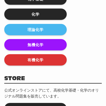
化学
理論化学
無機化学
有機化学
STORE
公式オンラインストアにて、高校化学基礎・化学のオリ
ジナル問題集を販売しています。