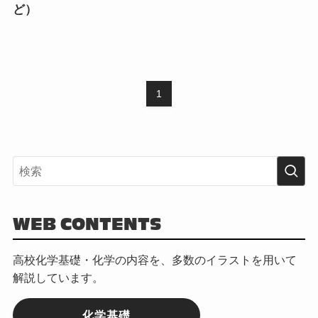
ど）
1
WEB CONTENTS
高校化学基礎・化学の内容を、多数のイラストを用いて
解説しています。
化学基礎