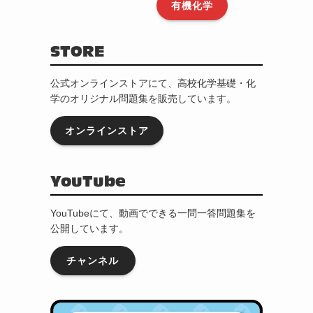
有機化学
STORE
公式オンラインストアにて、高校化学基礎・化
学のオリジナル問題集を販売しています。
オンラインストア
YouTube
YouTubeにて、動画でできる一問一答問題集を
公開しています。
チャンネル