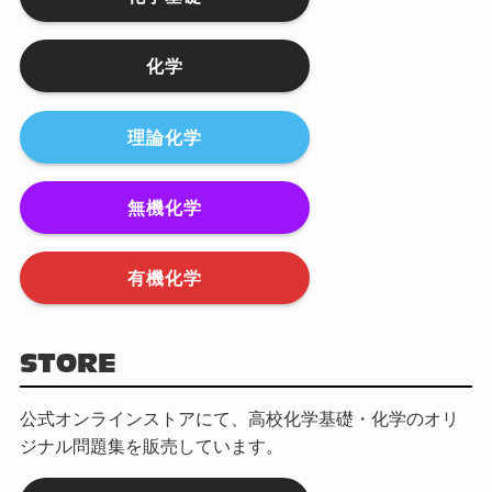
化学
理論化学
無機化学
有機化学
STORE
公式オンラインストアにて、高校化学基礎・化学のオリ
ジナル問題集を販売しています。