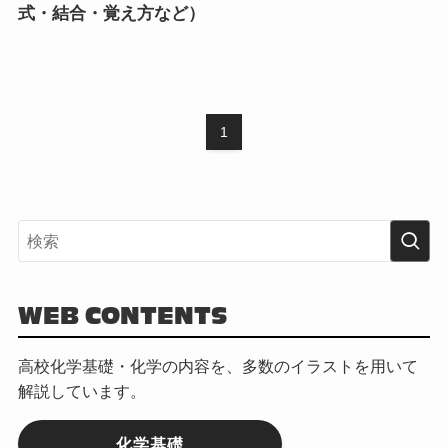
式・結合・覚え方など）
1
WEB CONTENTS
高校化学基礎・化学の内容を、多数のイラストを用いて
解説しています。
化学基礎