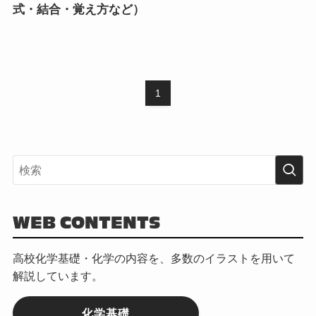
式・結合・覚え方など）
1
WEB CONTENTS
高校化学基礎・化学の内容を、多数のイラストを用いて
解説しています。
化学基礎