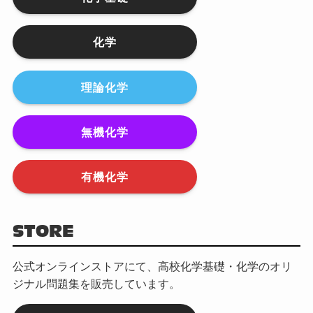
化学
理論化学
無機化学
有機化学
STORE
公式オンラインストアにて、高校化学基礎・化学のオリ
ジナル問題集を販売しています。