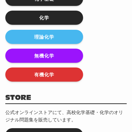
化学
理論化学
無機化学
有機化学
STORE
公式オンラインストアにて、高校化学基礎・化学のオリ
ジナル問題集を販売しています。