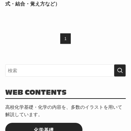
式・結合・覚え方など）
1
WEB CONTENTS
高校化学基礎・化学の内容を、多数のイラストを用いて
解説しています。
化学基礎