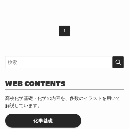
1
WEB CONTENTS
高校化学基礎・化学の内容を、多数のイラストを用いて
解説しています。
化学基礎