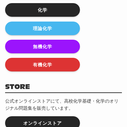
化学
理論化学
無機化学
有機化学
STORE
公式オンラインストアにて、高校化学基礎・化学のオリ
ジナル問題集を販売しています。
オンラインストア