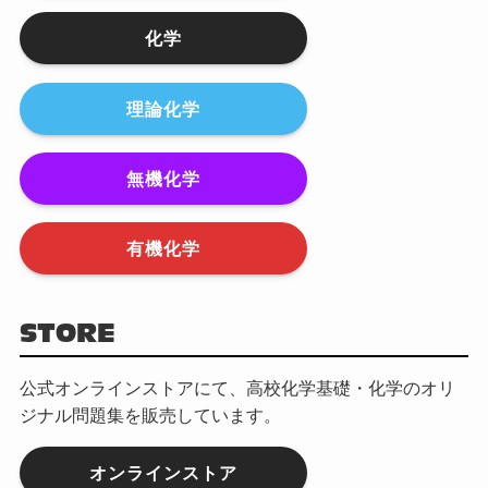
化学
理論化学
無機化学
有機化学
STORE
公式オンラインストアにて、高校化学基礎・化学のオリ
ジナル問題集を販売しています。
オンラインストア