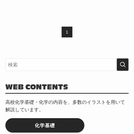
1
WEB CONTENTS
高校化学基礎・化学の内容を、多数のイラストを用いて
解説しています。
化学基礎