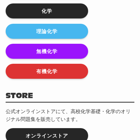
化学
理論化学
無機化学
有機化学
STORE
公式オンラインストアにて、高校化学基礎・化学のオリ
ジナル問題集を販売しています。
オンラインストア