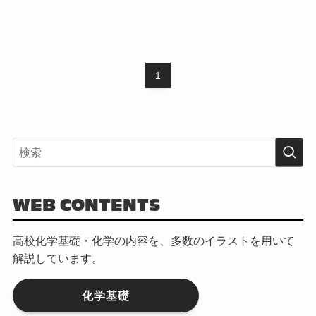
1
WEB CONTENTS
高校化学基礎・化学の内容を、多数のイラストを用いて
解説しています。
化学基礎